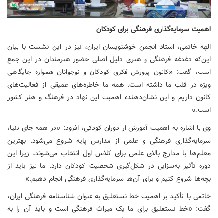
اهمیت سرمایه‌گذاری فرهنگی برای کودکان
الهه خاتمی، استاد انجمن خوشنویسان ایران، نیز در این نشست با بیان
این‌که دغدغه فرهنگی و هنری دلیل اصلی حضور هنرمندان در این جمع
است، گفت: «کانون پرورش فکری کودکان و نوجوانان همواره جایگاهی
ویژه در قلب ما داشته است. همه ما خاطره‌های عمیقی از فعالیت‌های
کانون داریم و این نشان‌دهنده اهمیت این نهاد در فرهنگ و هنر کشور
است.»
وی با اشاره به اهمیت آموزش از دوران کودکی، افزود: «در همه جای دنیا،
سرمایه‌گذاری فرهنگی و علمی از مدارس پایه شروع می‌شود. بهترین
معلم‌ها با مدارج بالای علمی برای کلاس اول انتخاب می‌شوند، زیرا این
دوره تأثیر به‌سزایی در شکل‌گیری شخصیت کودکان دارد. ما نیز باید از
بچه‌ها شروع کنیم و برای آن‌ها سرمایه‌گذاری فرهنگی انجام دهیم.»
خاتمی با تأکید بر اهمیت خط نستعلیق به عنوان شناسنامه فرهنگی ایران،
گفت: «خط نستعلیق برای ما یک میراث فرهنگی است و باید آن را به