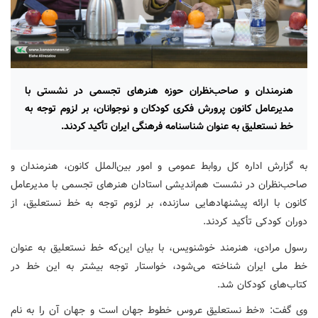
هنرمندان و صاحب‌نظران حوزه هنرهای تجسمی در نشستی با
مدیرعامل کانون پرورش فکری کودکان و نوجوانان، بر لزوم توجه به
خط نستعلیق به عنوان شناسنامه فرهنگی ایران تأکید کردند.
به گزارش اداره کل روابط عمومی و امور بین‌الملل کانون، هنرمندان و
صاحب‌نظران در نشست هم‌اندیشی استادان هنرهای تجسمی با مدیرعامل
کانون با ارائه پیشنهادهایی سازنده، بر لزوم توجه به خط نستعلیق، از
دوران کودکی تأکید کردند.
رسول مرادی، هنرمند خوشنویس، با بیان این‌که خط نستعلیق به عنوان
خط ملی ایران شناخته می‌شود، خواستار توجه بیشتر به این خط در
کتاب‌های کودکان شد.
وی گفت: «خط نستعلیق عروس خطوط جهان است و جهان آن را به نام