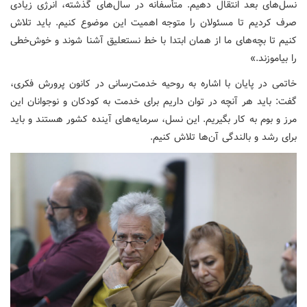
نسل‌های بعد انتقال دهیم. متأسفانه در سال‌های گذشته، انرژی زیادی
صرف کردیم تا مسئولان را متوجه اهمیت این موضوع کنیم. باید تلاش
کنیم تا بچه‌های ما از همان ابتدا با خط نستعلیق آشنا شوند و خوش‌خطی
را بیاموزند.»
خاتمی در پایان با اشاره به روحیه خدمت‌رسانی در کانون پرورش فکری،
گفت: باید هر آنچه در توان داریم برای خدمت به کودکان و نوجوانان این
مرز و بوم به کار بگیریم. این نسل، سرمایه‌های آینده کشور هستند و باید
برای رشد و بالندگی آن‌ها تلاش کنیم.