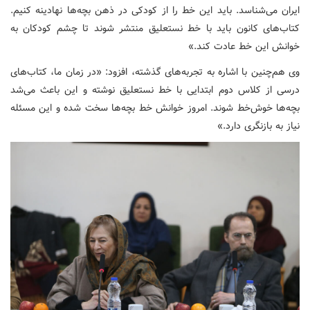
ایران می‌شناسد. باید این خط را از کودکی در ذهن بچه‌ها نهادینه کنیم.
کتاب‌های کانون باید با خط نستعلیق منتشر شوند تا چشم کودکان به
خوانش این خط عادت کند.»
وی هم‌چنین با اشاره به تجربه‌های گذشته، افزود: «در زمان ما، کتاب‌های
درسی از کلاس دوم ابتدایی با خط نستعلیق نوشته و این باعث می‌شد
بچه‌ها خوش‌خط شوند. امروز خوانش خط بچه‌ها سخت شده و این مسئله
نیاز به بازنگری دارد.»