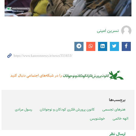
نسرین امینی
برچسب‌ها
هنرهای تجسمی
کانون پرورش فکری کودکان و نوجوانان
رسول مرادی
الهه خاتمی
خوشنویس
ارسال نظر