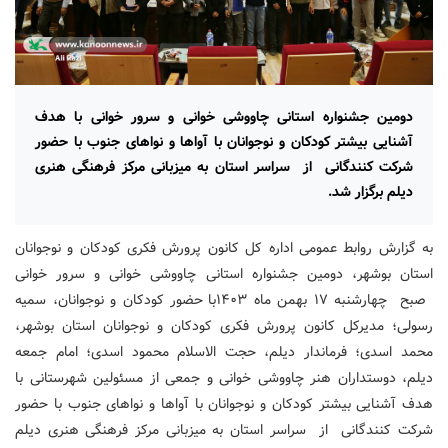
دومین جشنواره استانی چاووشی خوانی و سرور خوانی با هدف
آشنایی بیشتر کودکان و نوجوانان با آواها و نواهای جنوب با حضور
شرکت کنندگانی از سراسر استان به میزبانی مرکز فرهنگی هنری
دیلم برگزار شد.
به گزارش روابط عمومی اداره کل کانون پرورش فکری کودکان و نوجوانان
استان بوشهر، دومین جشنواره استانی چاووشی خوانی و سرور خوانی
صبح چهارشنبه ۱۷ بهمن ماه ۱۴۰۳با حضور کودکان و نوجوانان، سمیه
رسولی؛ مدیرکل کانون پرورش فکری کودکان و نوجوانان استان بوشهر،
محمد اسدی؛ فرماندار دیلم، حجت الاسلام محمود اسدی؛ امام جمعه
دیلم، دوستداران هنر چاووشی خوانی و جمعی از مسئولین شهرستانی با
هدف آشنایی بیشتر کودکان و نوجوانان با آواها و نواهای جنوب با حضور
شرکت کنندگانی از سراسر استان به میزبانی مرکز فرهنگی هنری دیلم