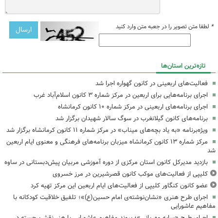
*
لطفا متن تصویر را در جعبه متن وارد کنید
تازه‌ترین استان‌ها
فعالیت‌های اربعینی در کانون گهواره اجرا شد
اجرای برنامه‌هایی برای اربعین در مرکز شماره ۳ کانون اسلام‌آباد غرب
اجرای برنامه‌های اربعینی در مرکز شماره ۱۰ کانون کرمانشاه
برنامه‌های کانون گیلانغرب در سوگ سالار شهیدان برگزار شد
ویژه‌برنامه «به یاد بچه‌های میناب» در مرکز شماره ۱۱ کانون کرمانشاه برگزار شد
مرکز شماره ۱۳ کانون کرمانشاه میزبان برنامه‌های فرهنگی و معنوی ایام اربعین
شد
بازدید مدیرکل کانون استان مرکزی از دوره آموزشی مربیان پیش‌دبستانی در ساوه
کلیپی از فعالیت‌های موکب کانون قصرشیرین در مرز خسروی
عضو کانون کنگاور کلیپی از فعالیت‌های ایام اربعین این مرکز تهیه کرد
اجرای طرح هنری «نشان‌نوشته‌ی امام حسین(ع)»؛ تلفیق خلاقیت کودکانه با
مفاهیم عاشورایی
اجرای طرح «سایه مهربانی»؛ پیوند مفاهیم عاشورایی با هنر نقش‌برجسته در