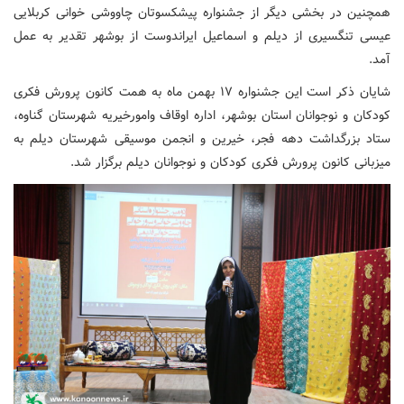
همچنین در بخشی دیگر از جشنواره پیشکسوتان چاووشی خوانی کربلایی
عیسی تنگسیری از دیلم و اسماعیل ایراندوست از بوشهر تقدیر به عمل
آمد.
شایان ذکر است این جشنواره ۱۷ بهمن ماه به همت کانون پرورش فکری
کودکان و نوجوانان استان بوشهر، اداره اوقاف وامورخیریه شهرستان گناوه،
ستاد بزرگداشت دهه فجر، خیرین و انجمن موسیقی شهرستان دیلم به
میزبانی کانون پرورش فکری کودکان و نوجوانان دیلم برگزار شد.