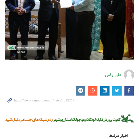
علی رضی
اخبار مرتبط