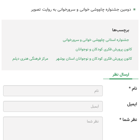
دومین جشنواره چاووشی خوانی و سرورخوانی به روایت تصویر
برچسب‌ها
جشنواره استانی چاووشی خوانی و سرورخوانی
کانون پرورش فکری کودکان و نوجوانان
کانون پرورش فکری کودکان و نوجوانان استان بوشهر
مرکز فرهنگی هنری دیلم
ارسال نظر
نام *
ایمیل
نظر شما *