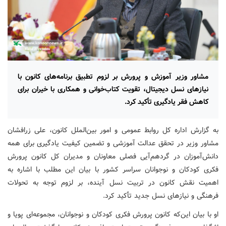
مشاور وزیر آموزش و پرورش بر لزوم تطبیق برنامه‌های کانون با
نیازهای نسل دیجیتال، تقویت کتاب‌خوانی و همکاری با خیران برای
کاهش فقر یادگیری تأکید کرد.
به گزارش اداره کل روابط عمومی و امور بین‌الملل کانون، علی زرافشان
مشاور وزیر در تحقق عدالت آموزشی و تضمین کیفیت یادگیری برای همه
دانش‌آموزان در گردهم‌آیی فصلی معاونان و مدیران کل کانون پرورش
فکری کودکان و نوجوانان سراسر کشور با بیان این مطلب با اشاره به
اهمیت نقش کانون در تربیت نسل آینده، بر لزوم توجه به تحولات
فرهنگی و نیازهای نسل جدید تأکید کرد.
او با بیان این‌که کانون پرورش فکری کودکان و نوجوانان، مجموعه‌ای پویا و