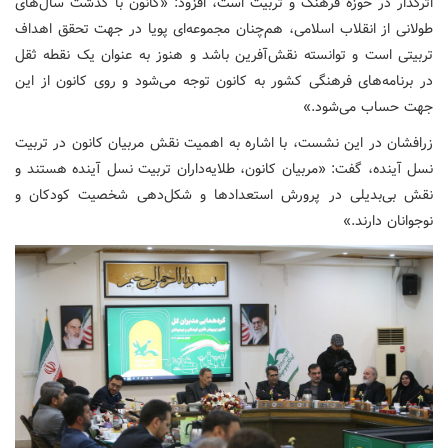
اثرگذار در حوزه فرهنگ و تربیت است، افزود: «کانون با گذشت سال‌های
طولانی از انقلاب اسلامی، هم‌چنان مجموعه‌ای پویا در جهت تحقق اهداف
تربیتی است و توانسته نقش‌آفرین باشد و هنوز به عنوان یک نقطه ثقل
در برنامه‌های فرهنگی کشور به کانون توجه می‌شود و روی کانون از این
جهت حساب می‌شود.»
زرافشان در این نشست، با اشاره به اهمیت نقش مربیان کانون در تربیت
نسل آینده، گفت: «مربیان کانون، طلایه‌داران تربیت نسل آینده هستند و
نقش بی‌بدیلی در پرورش استعدادها و شکل‌دهی شخصیت کودکان و
نوجوانان دارند.»