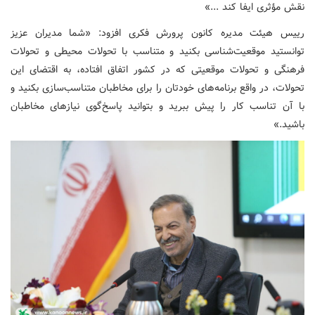
نقش مؤثری ایفا کند ...»
رییس هیئت مدیره کانون پرورش فکری افزود: «شما مدیران عزیز
توانستید موقعیت‌شناسی بکنید و متناسب با تحولات محیطی و تحولات
فرهنگی و تحولات موقعیتی که در کشور اتفاق افتاده، به اقتضای این
تحولات، در واقع برنامه‌های خودتان را برای مخاطبان متناسب‌سازی بکنید و
با آن تناسب کار را پیش ببرید و بتوانید پاسخ‌گوی نیازهای مخاطبان
باشید.»