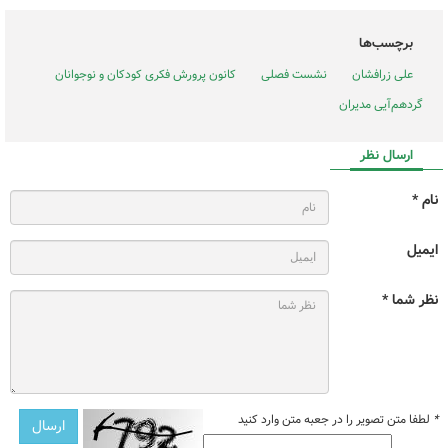
برچسب‌ها
علی زرافشان
نشست فصلی
کانون پرورش فکری کودکان و نوجوانان
گردهم‌آیی مدیران
ارسال نظر
نام *
ایمیل
نظر شما *
*
لطفا متن تصویر را در جعبه متن وارد کنید