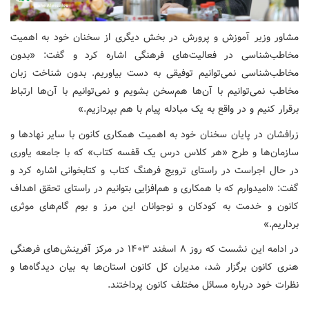
مشاور وزیر آموزش و پرورش در بخش دیگری از سخنان خود به اهمیت
مخاطب‌شناسی در فعالیت‌های فرهنگی اشاره کرد و گفت: «بدون
مخاطب‌شناسی نمی‌توانیم توفیقی به دست بیاوریم. بدون شناخت زبان
مخاطب نمی‌توانیم با آن‌ها هم‌سخن بشویم و نمی‌توانیم با آن‌ها ارتباط
برقرار کنیم و در واقع به یک مبادله پیام با هم بپردازیم.»
زرافشان در پایان سخنان خود به اهمیت همکاری کانون با سایر نهادها و
سازمان‌ها و طرح «هر کلاس درس یک قفسه کتاب» که با جامعه یاوری
در حال اجراست در راستای ترویج فرهنگ کتاب و کتابخوانی اشاره کرد و
گفت: «امیدوارم که با همکاری و هم‌افزایی بتوانیم در راستای تحقق اهداف
کانون و خدمت به کودکان و نوجوانان این مرز و بوم گام‌های موثری
برداریم.»
در ادامه این نشست که روز ۸ اسفند ۱۴۰۳ در مرکز آفرینش‌های فرهنگی
هنری کانون برگزار شد، مدیران کل کانون استان‌ها به بیان دیدگاه‌ها و
نظرات خود درباره مسائل مختلف کانون پرداختند.