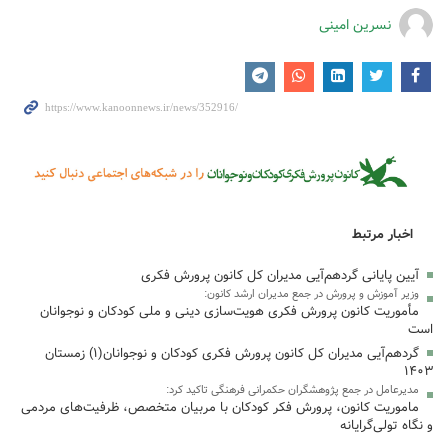
نسرین امینی
اخبار مرتبط
آیین پایانی گردهم‌آیی مدیران کل کانون پرورش فکری
وزیر آموزش و پرورش در جمع مدیران ارشد کانون:
مأموریت کانون پرورش فکری هویت‌سازی دینی و ملی کودکان و نوجوانان
است
گردهم‌آیی مدیران کل کانون پرورش فکری کودکان و نوجوانان(۱) زمستان
۱۴۰۳
مدیرعامل در جمع پژوهشگران حکمرانی فرهنگی تاکید کرد:
ماموریت کانون، پرورش فکر کودکان با مربیان متخصص، ظرفیت‌های مردمی
و نگاه تولی‌گرایانه