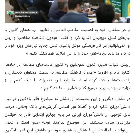
او در سخنان خود به اهمیت مخاطب‌شناسی و تطبیق برنامه‌های کانون با
نیازهای نسل دیجیتال اشاره کرد و گفت: «بدون شناخت مخاطب و زبان
او، نمی‌توانیم در کار فرهنگی موفق باشیم. نسل جدید نیازهای ویژه خود را
دارد و ما باید برنامه‌های خود را با این نیازها هماهنگ کنیم.»
رییس هیات مدیره کانون هم‌چنین به تغییر عادت‌های مطالعه در جامعه
اشاره کرد و افزود: «امروزه فرهنگ مطالعه به سمت محتوای دیجیتال و
پادکست‌ها حرکت کرده است. ما باید این تغییرات را درک کنیم و از
ابزارهای جدید برای ترویج کتاب‌خوانی استفاده کنیم.»
در بخش دیگری از این نشست، زرافشان به موضوع فقر یادگیری در بین
دانش‌آموزان اشاره کرد و گفت: «بر اساس گزارش‌های بانک جهانی، درصد
قابل توجهی از دانش‌آموزان ایرانی در پایه چهارم ابتدایی قادر به خواندن
متن‌های ساده نیستند. این موضوع نیازمند توجه جدی است و کانون
می‌تواند با فعالیت‌های فرهنگی و هنری خود در کاهش این فقر یادگیری