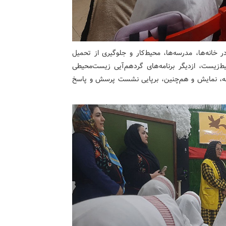
ر خانه‌ها، مدرسه‌ها، محیط‌کار و جلوگیری از تحمیل
‌زیست، ازدیگر برنامه‌های گردهم‌آیی زیست‌محیطی
بقه، نمایش و هم‌چنین، برپایی نشست پرسش و پاسخ