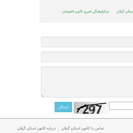
ستان گیلان
مرکزفرهنگی هنری کانون لاهیجان
تماس با کانون استان گیلان
درباره کانون استان گیلان