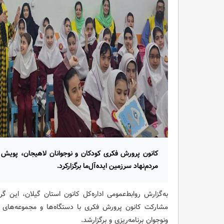
کانون پرورش فکری کودکان و نوجوانان لاهیجان، پوی
مردم‌نهاد سرزمین ایده‌آل‌ما برگزارکرد.
مشارکت کانون پرورش فکری با دستگاه‌ها و مجموعه‌ها
ونوجوان برنامه‌ریزی و برگزارشد.