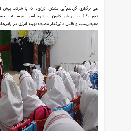
صورت‌گرفت، مربیان کانون و کارشناسان موسسه مردم‌نه
محیط‌زیست و نقش تاثیرگذار مصرف بهینه انرژی در پاس‌داش