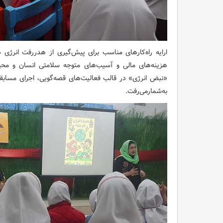
ارایه راه‌کارهای مناسب برای پیش‌گیری از هدررفت انرژی د
هزینه‌های مالی و آسیب‌های متوجه سلامتی انسان و محیط
«نبض انرژی» در قالب فعالیت‌های قصه‌گویی، اجرای مسا
به‌شمارمی‌رفت.