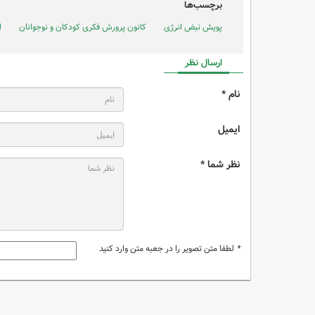
برچسب‌ها
پویش نبض انرژی
کانون پرورش فکری کودکان و نوجوانان
ا
ارسال نظر
نام *
ایمیل
نظر شما *
*
لطفا متن تصویر را در جعبه متن وارد کنید