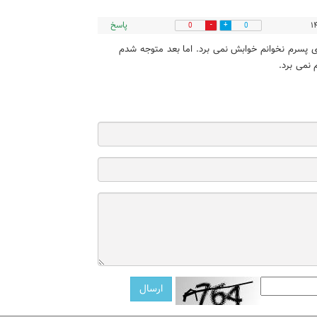
پاسخ
0
0
ی پسرم نخوانم خوابش نمی برد. اما بعد متوجه شدم
 نمی برد.