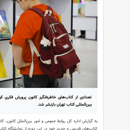
تعدادی از کتاب‌های خاطره‌انگیز کانون پرورش فکری ک
بین‌المللی کتاب تهران بازنشر شد.
به گزارش اداره کل روابط عمومی و امور بین‌الملل کانون، کا
کتاب‌های قدیمی و جدید خود در این دوره از نمایشگاه کتاب