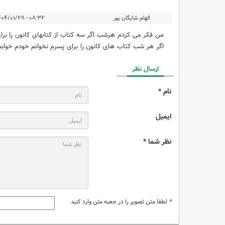
الهام شایگان پور
۰۸:۳۲ - ۱۴۰۴/۰۱/۲۸
من فکر می کردم هرشب اگر سه کتاب از کتابهای کانون را برا
اگر هر شب کتاب های کانون را برای پسرم نخوانم خودم خوابم
ارسال نظر
نام *
ایمیل
نظر شما *
*
لطفا متن تصویر را در جعبه متن وارد کنید