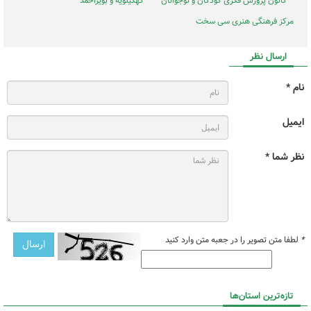
کانون پرورش فکری کودکان و نوجوانان
کهگیلویه و بویراحمد
مرکز فرهنگی هنری سی سخت
ارسال نظر
نام *
ایمیل
نظر شما *
*
لطفا متن تصویر را در جعبه متن وارد کنید
تازه‌ترین استان‌ها