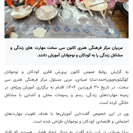
مربیان مرکز فرهنگی هنری کانون سی سخت مهارت های زندگی و
مشاغل زندگی را به کودکان و نوجوانان آموزش دادند.
به گزارش روابط عمومی کانون پرورش فکری کودکان و نوجوانان
کهگیلویه‌وبویراحمد؛سارا صیادی، مربی مسئول مرکز فرهنگی هنری سی
سخت، در تاریخ ۳۰ فروردین ۱۴۰۴، اقدام به برگزاری آموزش ویژه‌ای در
زمینه مهارت‌های زندگی، رسم و رسومات محلی و آشنایی با مشاغل
خانگی کرده است.
وی در این خصوص گفت؛این آموزش‌ها با هدف تقویت مهارت‌های
اجتماعی و اقتصادی کودکان و نوجوانان طراحی شده است.
سارا صیادی در این باره گفت: به دنبال ایجاد فضایی هستیم که افراد