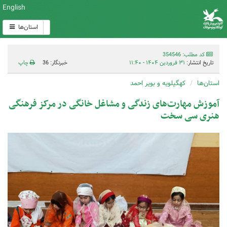
English
استان‌ها
کد مطلب: 354546
تاریخ انتشار:
۳۱ فروردین ۱۴۰۴ - ۱۱:۴۰
خبرنگار: 36
چاپ
استان‌ها
کهگیلویه و بویر احمد
آموزش مهارت‌های زندگی و مشاغل خانگی در مرکز فرهنگی
هنری سی سخت