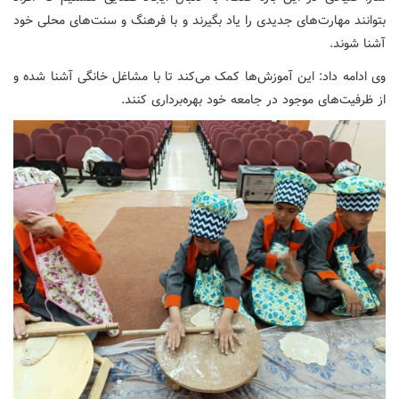
بتوانند مهارت‌های جدیدی را یاد بگیرند و با فرهنگ و سنت‌های محلی خود
آشنا شوند.
وی ادامه داد: این آموزش‌ها کمک می‌کند تا با مشاغل خانگی آشنا شده و
از ظرفیت‌های موجود در جامعه خود بهره‌برداری کنند.