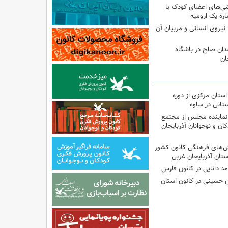
شی‌های اعضای کودک با
ره یک ارومیه
نیروی انسانی و مربیان آن
دان صلح در باشگاه
ان
استان مرکزی از دوره
تانی در ساوه
نماینده مجلس از مجتمع
ن و نوجوانان آذربایجان
نش‌های فرهنگی کانون کشور
ستان آذربایجان غربی
مد دانایی در کانون فارس
ین حسینی در کانون استان