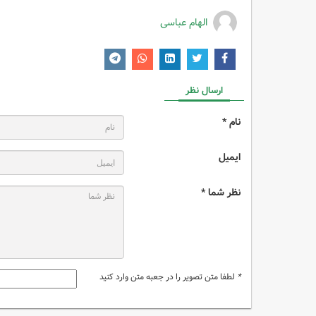
الهام عباسی
ارسال نظر
نام *
ایمیل
نظر شما *
*
لطفا متن تصویر را در جعبه متن وارد کنید