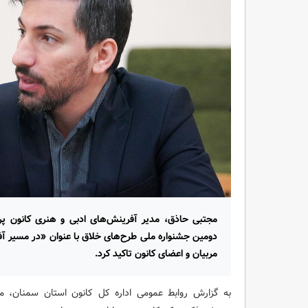
مجتبی حاذق، مدیر آفرینش‌های ادبی و هنری کانون پرو
دومین جشنواره ملی طرح‌های خلاق با عنوان «در مسیر آ
مربیان و اعضای کانون تاکید کرد.
به گزارش روابط عمومی اداره کل کانون استان سمنان، م