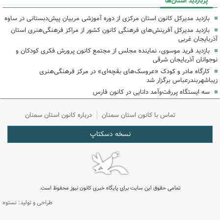
پربازدید استان‌ها
بازدید مدیرکل کانون استان مرکزی از دوره آموزشی مربیان پیش‌دبستانی در ساوه
بازدید مدیرکل آفرینش‌های فرهنگی کانون کشور از مراکز فرهنگی‌هنری استان
آذربایجان غربی
بازدید فرید موسوی، نماینده مجلس از مجتمع کانون پرورش فکری کودکان و
نوجوانان آذربایجان شرقی
کارگاه مادر و کودک «عروسک‌های بقچه‌ای» در مرکز فرهنگی‌هنری
زیباشهربندرعباس برگزار شد
سه ایستگاه پررفت‌وآمد دانایی در کانون فارس
تماس با کانون استان سمنان
درباره کانون استان سمنان
نسخه دسکتاپ
تمامی حقوق این سایت برای پایگاه خبری کانون نیوز محفوظ است.
طراحی و تولید: نستوه