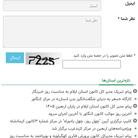
ایمیل
نظر شما *
*
لطفا متن تصویر را در جعبه متن وارد کنید
تازه‌ترین استان‌ها
پیام تبریک مدیر کل کانون استان ایلام به مناسبت روز خبرنگار
کارگاه «سفر به دنیای شگفت‌انگیز بدن انسان» در مرکز کنگاور
پیام مدیر کل کانون استان ایلام در پایان اربعین ۱۴۰۵
آخرین روز موکب کانون کنگاور با آخرین اجرای سرود
کلیپ برگزاری آیین "چهل روز، چهل یادوراه" در مرکز شماره ۳کانون کرمانشاه
ویژه‌برنامه‌های اربعین در مرکز کرندغرب برگزار شد
پیام تبریک مدیرکل کانون پرورش فکری کهگیلویه و بویراحمد به مناسبت روز