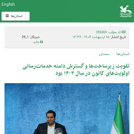
English
استان‌ها
کد مطلب: 355369
تاریخ انتشار:
۱۵ اردیبهشت ۱۴۰۴ - ۱۲:۳۸
خبرنگار: 1_29
چاپ
استان‌ها
سمنان
تقویت زیرساخت‌ها و گسترش دامنه خدمات‌رسانی
اولویت‌های کانون در سال ۱۴۰۳ بود