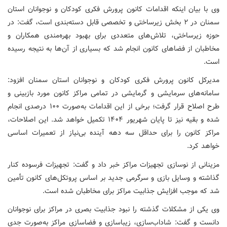
وی با بیان اینکه اقدامات کانون پرورش فکری کودکان و نوجوانان استان
سمنان در ۲ بخش زیرساختی و تخصصی قابل دسته‌بندی است، گفت: در
حوزه زیرساختی، تلاش‌های متعددی برای بهبود بهره‌مندی همکاران و
مخاطبان از فضاهای کانون انجام شد که بسیاری از آن‌ها به نتیجه رسیده
است.
مدیرکل کانون پرورش فکری کودکان و نوجوانان استان سمنان افزود:
سامانه‌های سرمایشی و گرمایشی در تمامی مراکز کانون مورد بازبینی و
طرح اصلاح قرار گرفت؛ برخی از این اقدامات به‌صورت ۱۰۰ درصدی انجام
شده و بقیه نیز تا پایان شهریور ۱۴۰۴ تکمیل خواهد شد. این اصلاحات،
مراکز کانون را برای حداقل سه دهه آینده بی‌نیاز از تعمیرات اساسی
خواهد کرد.
مزینانی از نوسازی تجهیزات مراکز خبر داد و گفت: تجهیزات فرسوده کنار
گذاشته و وسایل بازی و سرگرمی جدید بر اساس پروتکل‌های کانون تأمین
شد که موجب افزایش جذابیت مراکز برای مخاطبان شده است.
وی یکی از مشکلات گذشته را نبود جذابیت بصری در مراکز برای نوجوانان
دانست و گفت: شاداب‌سازی، زیباسازی و فضاسازی مراکز به‌صورت جدی