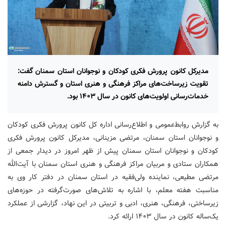
مدیرکل کانون پرورش فکری کودکان و نوجوانان استان سمنان گفت:
تقویت زیرساخت‌های مراکز فرهنگی و هنری استان و گسترش دامنه
خدمات‌رسانی اولویت‌های کانون در سال ۱۴۰۳ بود.
به گزارش روابط‌عمومی و اطلاع‌رسانی اداره کل کانون پرورش فکری کودکان
و نوجوانان استان سمنان، مرتضی مزینانی، مدیرکل کانون پرورش فکری
کودکان و نوجوانان استان سمنان پیش از ظهر امروز در دیدار جمعی از
همکاران ستادی و مربیان مراکز فرهنگی و هنری استان سمنان با آیت‌الله
مرتضی مطیعی، نماینده ولی‌فقیه در استان سمنان در دفتر کار وی به
مناسبت هفته معلم، با اشاره به تلاش‌های صورت‌گرفته در حوزه‌های
زیرساختی، فرهنگی، هنری، ادبی و تربیتی در این نهاد، گزارشی از عملکرد
یک‌ساله کانون در سال ۱۴۰۳ ارائه کرد.