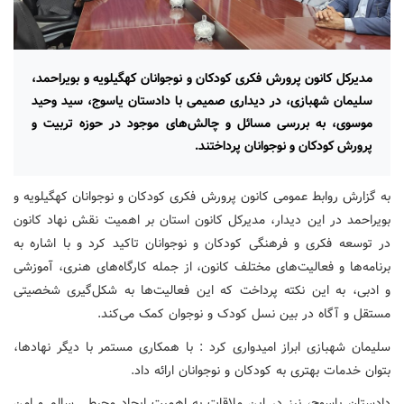
مدیرکل کانون پرورش فکری کودکان و نوجوانان کهگیلویه و بویراحمد،
سلیمان شهبازی، در دیداری صمیمی با دادستان یاسوج، سید وحید
موسوی، به بررسی مسائل و چالش‌های موجود در حوزه تربیت و
پرورش کودکان و نوجوانان پرداختند.
به گزارش روابط عمومی کانون پرورش فکری کودکان و نوجوانان کهگیلویه و
بویراحمد در این دیدار، مدیرکل کانون استان بر اهمیت نقش نهاد کانون
در توسعه فکری و فرهنگی کودکان و نوجوانان تاکید کرد و با اشاره به
برنامه‌ها و فعالیت‌های مختلف کانون، از جمله کارگاه‌های هنری، آموزشی
و ادبی، به این نکته پرداخت که این فعالیت‌ها به شکل‌گیری شخصیتی
مستقل و آگاه در بین نسل کودک و نوجوان کمک می‌کند.
سلیمان شهبازی ابراز امیدواری کرد : با همکاری مستمر با دیگر نهادها،
بتوان خدمات بهتری به کودکان و نوجوانان ارائه داد.
دادستان یاسوج، نیز در این ملاقات به اهمیت ایجاد محیطی سالم و امن