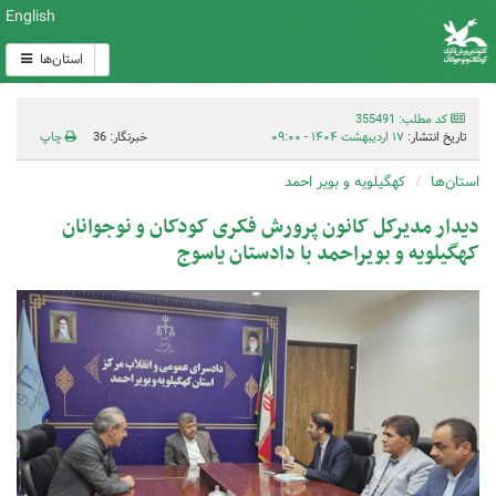
English
استان‌ها
کد مطلب: 355491
تاریخ انتشار:
۱۷ اردیبهشت ۱۴۰۴ - ۰۹:۰۰
خبرنگار: 36
چاپ
استان‌ها
کهگیلویه و بویر احمد
دیدار مدیرکل کانون پرورش فکری کودکان و نوجوانان
کهگیلویه و بویراحمد با دادستان یاسوج