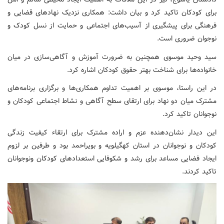
برای کودکان تاکید کرد و بیان داشت: همکاری نزدیک نهادهای قضایی و
فرهنگی برای پیشگیری از آسیب‌های اجتماعی و حمایت از نسل کودک و
نوجوان ضروری است.
سید وحید موسوی همچنین به ضرورت آموزش و آگاهی‌سازی در میان
خانواده‌ها برای شناخت بهتر حقوق کودکان اشاره کرد.
در این راستا، موسوی بر اهمیت تداوم همکاری‌ها و برگزاری برنامه‌های
مشترک میان دو نهاد برای ارتقای سطح آگاهی و نشاط اجتماعی کودکان و
نوجوانان تاکید کرد.
این دیدار نشان‌دهنده عزم و اراده مشترک برای ارتقاء کیفیت زندگی
کودکان و نوجوانان در استان کهگیلویه و بویراحمد بود و طرفین بر لزوم
ایجاد فضایی مساعد برای رشد و شکوفایی استعدادهای کودکان ونوجوانان
تاکید کردند.