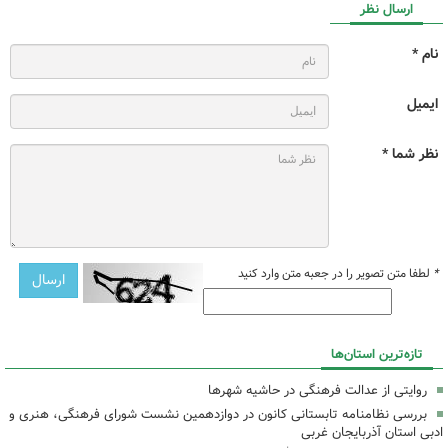
ارسال نظر
نام *
ایمیل
نظر شما *
*
لطفا متن تصویر را در جعبه متن وارد کنید
تازه‌ترین استان‌ها
روایتی از عدالت فرهنگی در حاشیه شهرها
بررسی نظامنامه تابستانی کانون در دوازدهمین نشست شورای فرهنگی، هنری و
ادبی استان آذربایجان غربی