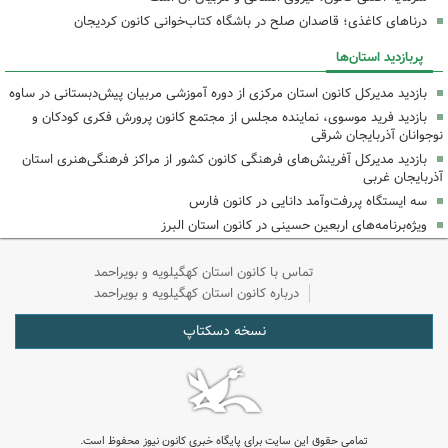
درناهای کاغذی؛ قاصدان صلح در باشگاه کتاب‌خوانی کانون کردیجان
پربازدید استان‌ها
بازدید مدیرکل کانون استان مرکزی از دوره آموزشی مربیان پیش‌دبستانی در ساوه
بازدید فرید موسوی، نماینده مجلس از مجتمع کانون پرورش فکری کودکان و
نوجوانان آذربایجان شرقی
بازدید مدیرکل آفرینش‌های فرهنگی کانون کشور از مراکز فرهنگی‌هنری استان
آذربایجان غربی
سه ایستگاه پررفت‌وآمد دانایی در کانون فارس
ویژه‌برنامه‌های اربعین حسینی در کانون استان البرز
تماس با کانون استان کهگیلویه و بویراحمد
درباره کانون استان کهگیلویه و بویراحمد
نسخه دسکتاپ
تمامی حقوق این سایت برای پایگاه خبری کانون نیوز محفوظ است.