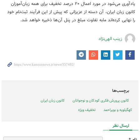
یادآوری می‌شود در مورد اعمال ۲۰ درصد تخفیف برای همه زبان‌آموزان
کانون زبان ایران، آن دسته از عزیزانی که پیش از این فرآیند ثبت‌نام خود
را نهایی کرده‌اند مابه تفاوت مبلغ در پنل آن‌ها ذخیره خواهد شد.
زینب الهی‌نژاد
برچسب‌ها
کانون پرورش فکری کودکان و نوجوانان
کانون زبان ایران
کهگیلویه و بویراحمد
تخفیف ویژه
ارسال نظر
نام *