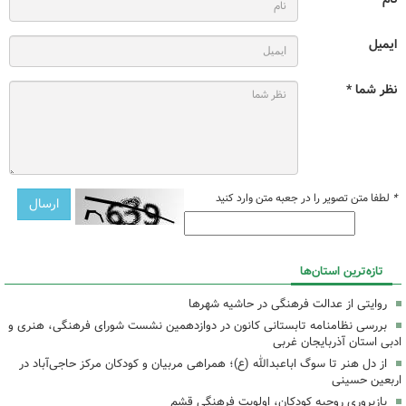
ایمیل
نظر شما *
*
لطفا متن تصویر را در جعبه متن وارد کنید
تازه‌ترین استان‌ها
روایتی از عدالت فرهنگی در حاشیه شهرها
بررسی نظامنامه تابستانی کانون در دوازدهمین نشست شورای فرهنگی، هنری و
ادبی استان آذربایجان غربی
از دل هنر تا سوگ اباعبدالله (ع)؛ همراهی مربیان و کودکان مرکز حاجی‌آباد در
اربعین حسینی
بازپروری روحیه کودکان، اولویت فرهنگی قشم