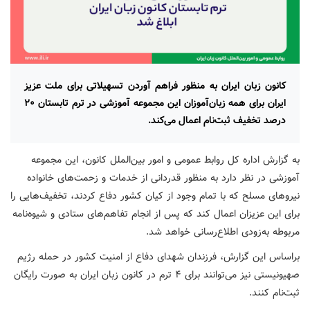
کانون زبان ایران به منظور فراهم آوردن تسهیلاتی برای ملت عزیز
ایران برای همه زبان‌آموزان این مجموعه آموزشی در ترم تابستان ۲۰
درصد تخفیف ثبت‌نام اعمال می‌کند.
به گزارش اداره کل روابط عمومی و امور بین‌الملل کانون، این مجموعه
آموزشی در نظر دارد به منظور قدردانی از خدمات و زحمت‌های خانواده
نیروهای مسلح که با تمام وجود از کیان کشور دفاع کردند، تخفیف‌هایی را
برای این عزیزان اعمال کند که پس از انجام تفاهم‌های ستادی و شیوه‌نامه
مربوطه به‌زودی اطلاع‌رسانی خواهد شد.
براساس این گزارش، فرزندان شهدای دفاع از امنیت کشور در حمله رژیم
صهیونیستی نیز می‌توانند برای ۴ ترم در کانون زبان ایران به صورت رایگان
ثبت‌نام کنند.