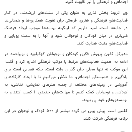
اجتماعی و فرهنگی را نیز تقویت کنیم.
وی افزود: پخش نذری به عنوان یکی از سنت‌های ارزشمند، در کنار
فعالیت‌های فرهنگی و هنری، فرصتی برای تقویت همکاری‌ها و همدلی‌ها
در جامعه است. امید داریم که اینگونه برنامه‌ها موجب ایجاد فرهنگ
غنی‌تری در میان کودکان و نوجوانان شود و آنها را به سمت پویایی و
فعالیت‌های مثبت هدایت کند.
مدیرکل کانون پرورش فکری کودکان و نوجوانان کهگیلویه و بویراحمد در
ادامه به اهمیت فعالیت‌های مرتبط با موکب فرهنگی اشاره کرد و گفت:
این موکب نه تنها محلی برای گذران وقت است، بلکه فضایی است برای
یادگیری و همبستگی اجتماعی. ما تلاش می‌کنیم تا با ایجاد کارگاه‌های
آموزشی در زمینه‌های مختلف از جمله هنرهای نمایشی، نقاشی، به
کودکان و نوجوانان کمک کنیم تا مهارت‌های جدیدی را کسب کنند و به
توانمندی‌های خود پی ببرند.
گفتنی است پیش بینی می گردد بیشتر از ۵۰۰ کودک و نوجوان در این
برنامه فرهنگی شرکت کنند.