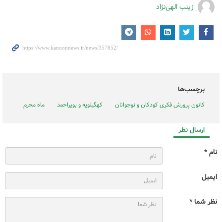
زینب الهی‌نژاد
برچسب‌ها
کانون پرورش فکری کودکان و نوجوانان
کهگیلویه و بویراحمد
ماه محرم
ارسال نظر
نام *
ایمیل
نظر شما *