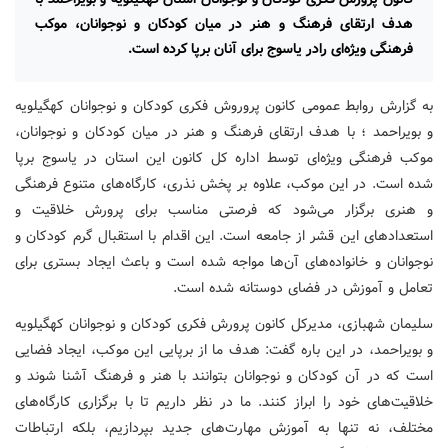
هدف ارتقای فرهنگ و هنر در میان کودکان و نوجوانان، موکب
فرهنگی ویژه‌ای رادر یاسوج برای آنان برپا کرده است.
به گزارش روابط عمومی کانون پروروش فکری کودکان و نوجوانان کهگیلویه
و بویراحمد ؛ با هدف ارتقای فرهنگ و هنر در میان کودکان و نوجوانان،
موکب فرهنگی ویژه‌ای توسط اداره کل کانون این استان در یاسوج برپا
شده است. در این موکب، علاوه بر پخش نذری، کارگاه‌های متنوع فرهنگی
و هنری برگزار می‌شود که فرصتی مناسب برای پرورش خلاقیت و
استعدادهای این قشر از جامعه است. این اقدام با استقبال گرم کودکان و
نوجوانان و خانواده‌های آن‌ها مواجه شده است و باعث ایجاد بستری برای
تعامل و آموزش در فضای دوستانه شده است.
سلیمان شهبازی، مدیرکل کانون پرورش فکری کودکان و نوجوانان کهگیلویه
و بویراحمد، در این باره گفت: هدف ما از برپایی این موکب، ایجاد فضایی
است که در آن کودکان و نوجوانان بتوانند با هنر و فرهنگ آشنا شوند و
خلاقیت‌های خود را ابراز کنند. ما در نظر داریم تا با برگزاری کارگاه‌های
مختلف، نه تنها به آموزش مهارت‌های جدید بپردازیم، بلکه ارتباطات