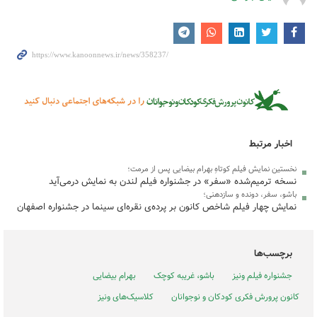
اخبار مرتبط
نخستین نمایش فیلم کوتاهِ بهرام بیضایی پس از مرمت؛
نسخه ترمیم‌شده «سفر» در جشنواره فیلم لندن به نمایش درمی‌آید
باشو، سفر، دونده و سازدهنی؛
نمایش چهار فیلم شاخص کانون بر پرده‌ی نقره‌ای سینما در جشنواره اصفهان
برچسب‌ها
جشنواره فیلم ونیز
باشو، غریبه کوچک
بهرام بیضایی
کانون پرورش فکری کودکان و نوجوانان
کلاسیک‌های ونیز