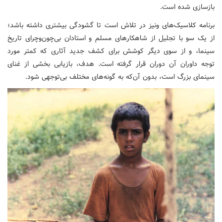
بازسازی شده است.
برنامه کلاسیک‌های ونیز در تلاش‌ است تا گشودگی بیشتری داشته باشد؛
از یک سو با تجلیل از شاهکارهای مسلم و استادان بی‌چون‌وچرای تاریخ
سینما، و از سوی دیگر کوشش برای کشف جدید آثاری که کمتر مورد
توجه داوران آن دوران قرار گرفته است. هدف، بازیابی بخشی از غنای
سینمای بزرگ است، بدون آن‌که به گونه‌های مختلف بی‌توجهی شود.