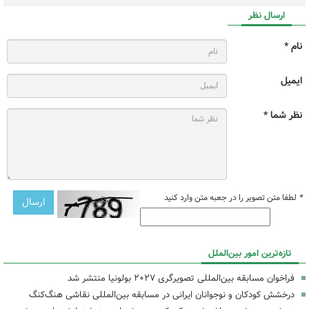
ارسال نظر
نام *
ایمیل
نظر شما *
*
لطفا متن تصویر را در جعبه متن وارد کنید
تازه‌ترین امور بین‌الملل
فراخوان مسابقه بین‌المللی تصویرگری ۲۰۲۷ بولونیا منتشر شد
درخشش کودکان و نوجوانان ایرانی در مسابقه بین‌المللی نقاشی هنگ‌کنگ