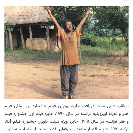
موفقیت‌هایی مانند دریافت جایزه بهترین فیلم جشنواره بین‌المللی فیلم
هنر و تجربه اوبرویلیه فرانسه در سال ۱۹۹۰، جایزه فیلم اول جشنواره فیلم
و هنر فرانسه در سال ۱۹۹۱، جایزه ویژه هیئت داوران جشنواره فیلم آدانا
ترکیه ۱۹۹۱، دیپلم افتخار منتقدان حرفه‌ای بلژیک به خاطر انتخاب به عنوان