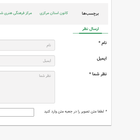
کانون استان مرکزی
مرکز فرهنگی هنری شم
برچسب‌ها
ارسال نظر
نام *
ایمیل
نظر شما *
*
لطفا متن تصویر را در جعبه متن وارد کنید