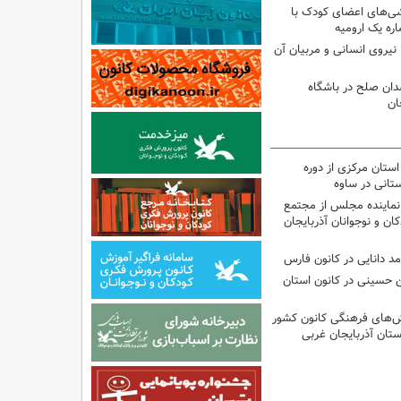
شی‌های اعضای کودک با
ره یک ارومیه
نیروی انسانی و مربیان آن
دان صلح در باشگاه
ان
استان مرکزی از دوره
تانی در ساوه
نماینده مجلس از مجتمع
ن و نوجوانان آذربایجان
مد دانایی در کانون فارس
ین حسینی در کانون استان
نش‌های فرهنگی کانون کشور
ستان آذربایجان غربی