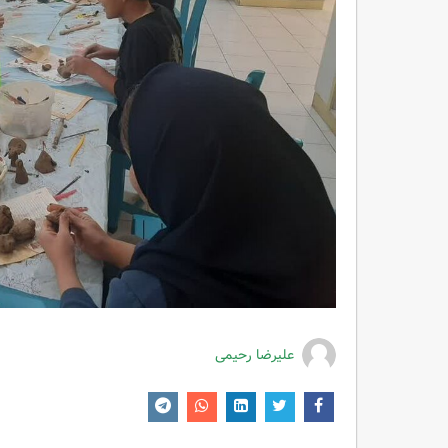
علیرضا رحیمی