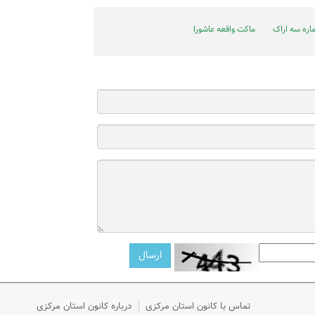
اره سه اراک
ماکت واقعه عاشورا
تماس با کانون استان مرکزی
درباره کانون استان مرکزی