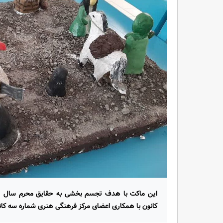
کانون با همکاری اعضای مرکز فرهنگی هنری شماره سه کا