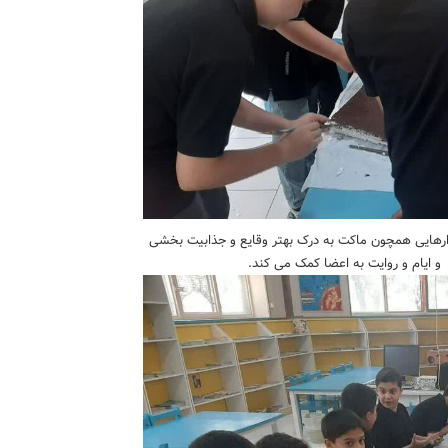
زارهایی همچون ماکت به درک بهتر وقایع و جذابیت بخشی
 ایام و روایت به اعضا کمک می کند.