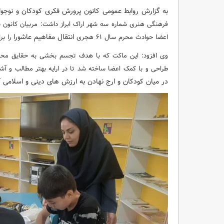
به گزارش روابط عمومی کانون پرورش فکری کودکان و نوجوا
انتقال مفاهیم عاشورا
اعضا حوادث محرم سال ۶۱ هجری
را ب
طراحی و با کمک اعضا ساخته شد تا در ارایه بهتر مطالب و آشن
در میان کودکان و ارج نهادن به ارزش های دینی و اسلامی
آ