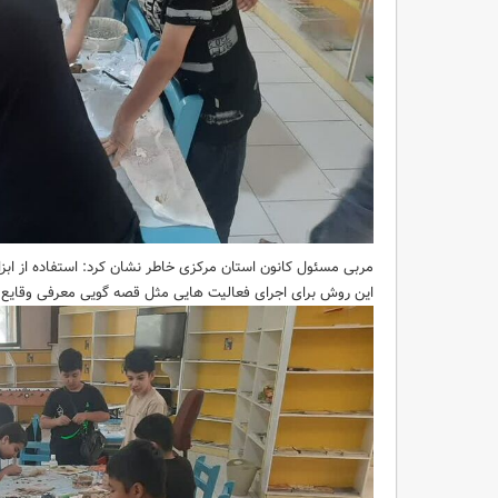
مربی مسئول کانون استان مرکزی خاطر نشان کرد: استفاده از اب
این روش برای اجرای فعالیت هایی مثل قصه گویی معرفی وقایع و