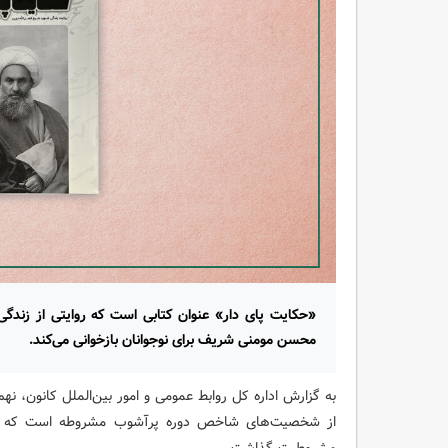
«حکایت پای دار» عنوان کتابی است که روایتی از زندگی
محسن مومنی شریف برای نوجوانان بازخوانی می‌کند.
به گزارش اداره کل روابط عمومی و امور بین‌الملل کانون، ن
از شخصیت‌های شاخص دوره پرآشوب مشروطه است که جان 