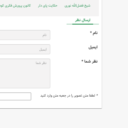
شیخ فضل‌الله نوری
حکایت پای دار
کانون پرورش فکری کودک
ارسال نظر
نام *
ایمیل
نظر شما *
*
لطفا متن تصویر را در جعبه متن وارد کنید