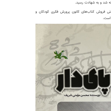
ر سامانه اینترنتی فروش کتاب‌های کانون پرورش فکری کودکان و
است.