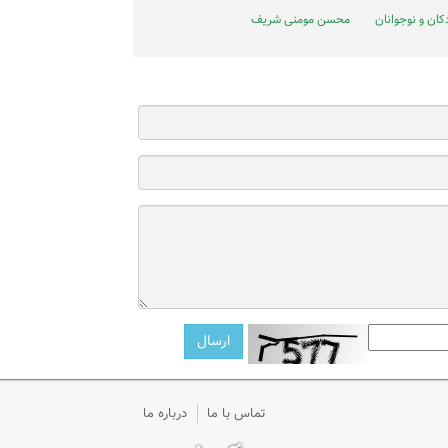
ان و نوجوانان
محسن مومنی شریف
تماس با ما
درباره ما