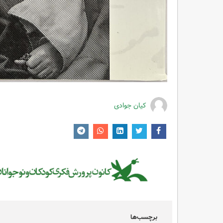
کیان جوادی
برچسب‌ها