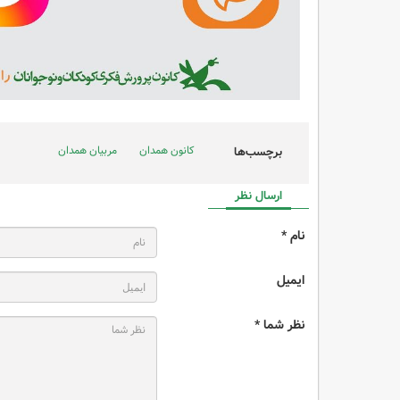
کانون همدان
مربیان همدان
برچسب‌ها
ارسال نظر
نام *
ایمیل
نظر شما *