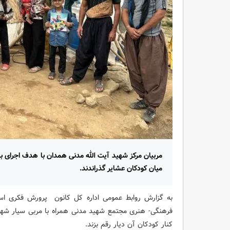
مربیان مرکز شهید آیت الله مدنی همدان با هدف اجرای برن
میان کودکان عشایر گذراندند.
به گزارش روابط عمومی اداره کل کانون پرورش فکری است
فرهنگی- هنری مجتمع شهید مدنی همراه با مربی سیار شهر
کنار کودکان آن دیار رقم بزند.