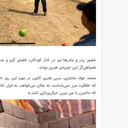
حضور پدر و مادرها نیز در کنار کودکان، فضای گرم و صمی
همراهی‌گر این تجربه‌ی هنری بودند.
محمد جواد بختیاری، مربی هنری کانون در مورد این روز خا
که خلاقیت مرز نمی‌شناسد. نه مکان می‌خواهد، نه ابزار 
که حاضرن با من مربی خیال‌پردازی کنند.»