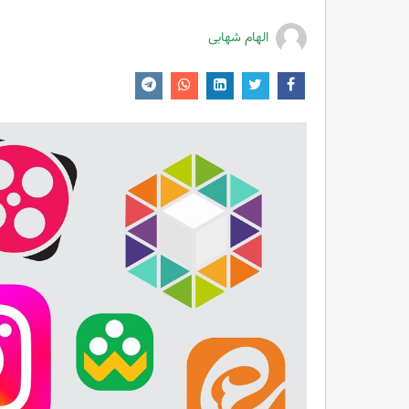
الهام شهابی