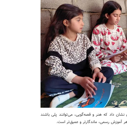
نشان داد که هنر و قصه‌گویی، می‌توانند پلی باشند
 هر آموزش رسمی، ماندگارتر و عمیق‌تر است.