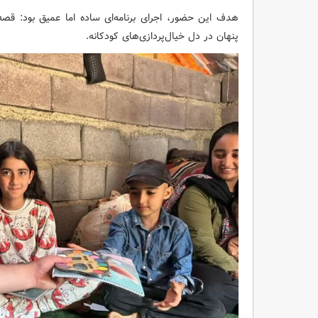
هدف این حضور، اجرای برنامه‌ای ساده اما عمیق بود: قصه
پنهان در دل خیال‌پردازی‌های کودکانه.