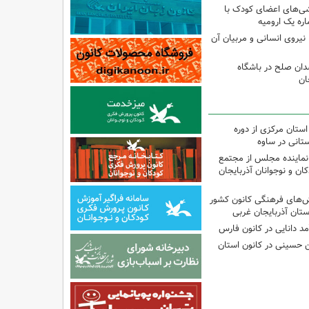
شی‌های اعضای کودک با
ره یک ارومیه
نیروی انسانی و مربیان آن
دان صلح در باشگاه
ان
استان مرکزی از دوره
تانی در ساوه
نماینده مجلس از مجتمع
ن و نوجوانان آذربایجان
نش‌های فرهنگی کانون کشور
ستان آذربایجان غربی
مد دانایی در کانون فارس
ین حسینی در کانون استان