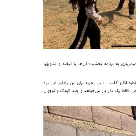
می‌تری به برنامه بخشید؛ آن‌ها با لبخند و تشویق،
طره انگیز گفت: «این تجربه برای من یادآور این بود
خاص. فقط یک دل باز می‌خواهد و چند کودک و نوجوان