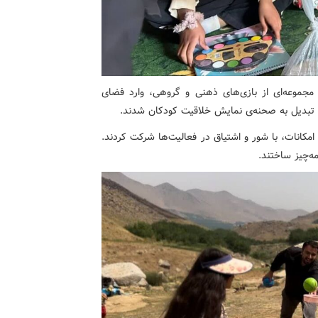
 مجموعه‌ای از بازی‌های ذهنی و گروهی، وارد فضای
 تبدیل به صحنه‌ی نمایش خلاقیت کودکان شدند.
امکانات، با شور و اشتیاق در فعالیت‌ها شرکت کردند.
مه‌چیز ساختند.