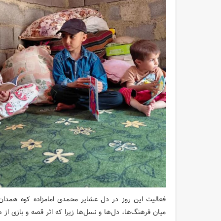
فعالیت‌ این روز در دل عشایر محمدی امامزاده کوه همدان 
میان فرهنگ‌ها، دل‌ها و نسل‌ها زیرا که اثر قصه و بازی از