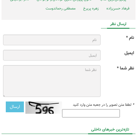
فرهاد حسن‌زاده
زهره پریرخ
مصطفی رحماندوست
ارسال نظر
نام *
ایمیل
نظر شما *
*
لطفا متن تصویر را در جعبه متن وارد کنید
تازه‌ترین خبرهای داخلی