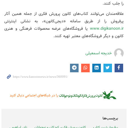
را جلب کنند.
علاقه‌مندان می‌توانند کتاب‌های کانون پرورش فکری از جمله همین آثار
پرفروش را از طریق سامانه «دیجی‌کانون»، به نشانی اینترنتی
www.digikanoon.ir
یا فروشگاه‌های عرضه محصولات فرهنگی و هنری
کانون و دیگر فروشگاه‌های معتبر تهیه کنند.
خدیجه اسمعیلی
برچسب‌ها
پرفروش‌ترین کتاب
کانون پرورش فکری کودکان و نوجوانان
نادر ابراهیمی