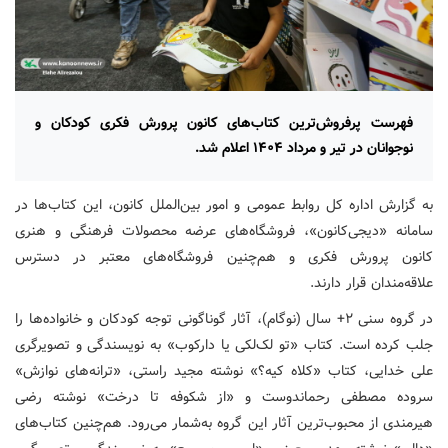
فهرست پرفروش‌ترین کتاب‌های کانون پرورش فکری کودکان و
نوجوانان در تیر و مرداد ۱۴۰۴ اعلام شد.
به گزارش اداره کل روابط عمومی و امور بین‌الملل کانون، این کتاب‌ها در
سامانه «دیجی‌کانون»، فروشگاه‌های عرضه محصولات فرهنگی و هنری
کانون پرورش فکری و هم‌چنین فروشگاه‌های معتبر در دسترس
علاقه‌مندان قرار دارند.
در گروه سنی ۲+ سال (نوگام)، آثار گوناگونی توجه کودکان و خانواده‌ها را
جلب کرده‌ است. کتاب «تو لک‌لکی یا دارکوب» به نویسندگی و تصویرگری
علی خدایی، کتاب «کلاه کیه؟» نوشته مجید راستی، «ترانه‌های نوازش»
سروده مصطفی رحماندوست و «از شکوفه تا درخت» نوشته رضی
هیرمندی از محبوب‌ترین آثار این گروه به‌شمار می‌رود. هم‌چنین کتاب‌های