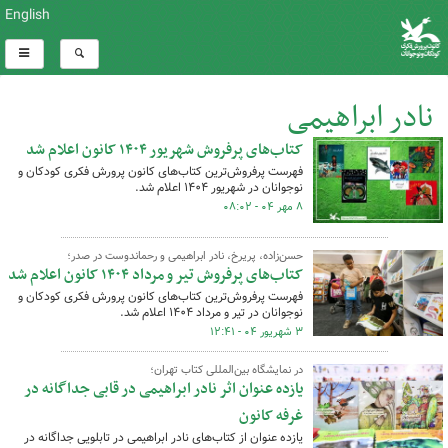
English
نادر ابراهیمی
کتاب‌های پرفروش شهریور ۱۴۰۴ کانون اعلام شد
کل اخبار:10
فهرست پرفروش‌ترین کتاب‌های کانون پرورش فکری کودکان و
نوجوانان در شهریور ۱۴۰۴ اعلام شد.
۸ مهر ۰۴ - ۰۸:۰۲
حسن‌زاده، پریرخ، نادر ابراهیمی و رحماندوست در صدر؛
کتاب‌های پرفروش تیر و مرداد ۱۴۰۴ کانون اعلام شد
فهرست پرفروش‌ترین کتاب‌های کانون پرورش فکری کودکان و
نوجوانان در تیر و مرداد ۱۴۰۴ اعلام شد.
۳ شهریور ۰۴ - ۱۲:۴۱
در نمایشگاه بین‌المللی کتاب تهران؛
یازده عنوان اثر نادر ابراهیمی در قابی جداگانه در
غرفه کانون
یازده عنوان از کتاب‌های نادر ابراهیمی در تابلویی جداگانه در