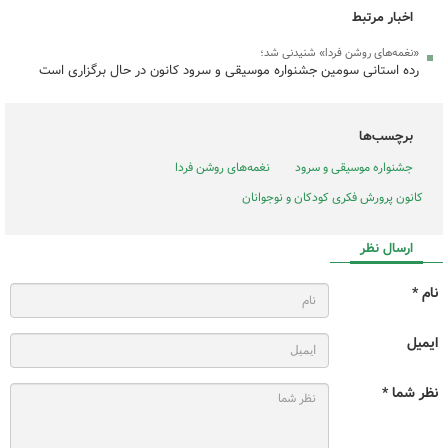
اخبار مرتبط
«نغمه‌های روشن فردا» شنیدنی شد؛
رده استانی سومین جشنواره موسیقی و سرود کانون در حال برگزاری است
برچسب‌ها
جشنواره موسیقی و سرود
نغمه‌های روشن فردا
کانون پرورش فکری کودکان و نوجوانان
ارسال نظر
نام *
ایمیل
نظر شما *