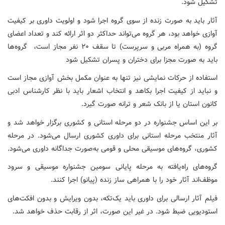
تشکیل شود.
آثار باید به صورت زنده از سوی گروه اجرا شود و اولویت داوری بر کیفیت
آوازی خواهد بود، هر گروه می‌تواند حداکثر دو اثر ارائه کند و تعداد اعضای
گروه (به همراه مربی و سرپرست) تا سقف ۲۰ نفر مجاز است، گروه‌ها
باید به صورت مجزا برای دختران و پسران تشکیل شود
استفاده از حرکات نمایشی نیز تنها به عنوان مکمل بخش آوازی مجاز است
و نباید از کیفیت اجرا بکاهد و انتخاب اشعار باید با نظر کارشناس ادبی
کانون استان یا از بانک شعر و ترانه صورت گیرد.
بر این اساس جشنواره در دو مرحله استانی و کشوری برگزار خواهد شد و
آثار منتخب مرحله استانی برای داوری کشوری ارسال می‌شود. در مرحله
کشوری، گروه‌های موسیقی محلی و قومی به‌صورت جداگانه داوری می‌شود.
گروه‌های راه‌یافته به مرحله پایانی سومین جشنواره موسیقی و سرود
موظف‌اند آثار خود را با همراهی ساز زنده (پیانو) اجرا کنند.
فیلم آثار ارسالی برای داوری باید یک‌تکه، بدون ویرایش و بدون افکت‌های
استودیویی ضبط شود. در غیر این صورت، اثر از رقابت حذف خواهد شد.