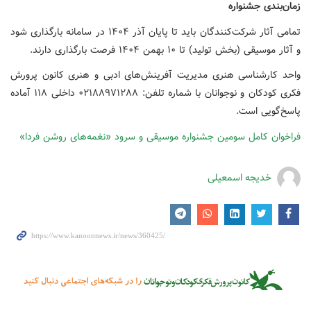
زمان‌بندی جشنواره
تمامی آثار شرکت‌کنندگان باید تا پایان آذر ۱۴۰۴ در سامانه بارگذاری شود
و آثار موسیقی (بخش تولید) تا ۱۰ بهمن ۱۴۰۴ فرصت بارگذاری دارند.
واحد کارشناسی هنری مدیریت آفرینش‌های ادبی و هنری کانون پرورش
فکری کودکان و نوجوانان با شماره تلفن: ۰۲۱۸۸۹۷۱۲۸۸ داخلی ۱۱۸ آماده
پاسخ‌گویی است.
فراخوان کامل سومین جشنواره موسیقی و سرود «نغمه‌های روشن فردا»
خدیجه اسمعیلی