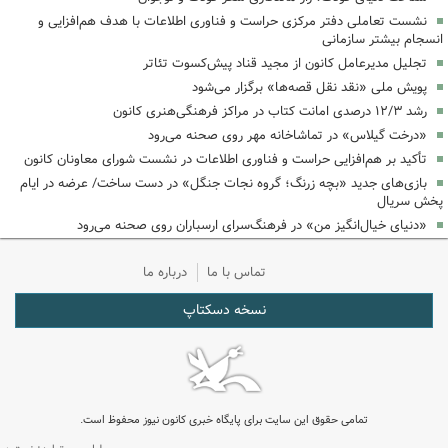
نشست تعاملی دفتر مرکزی حراست و فناوری اطلاعات با هدف هم‌افزایی و
انسجام بیشتر سازمانی
تجلیل مدیرعامل کانون از مجید قناد پیش‌کسوت تئاتر
پویش ملی «نقد نقل قصه‌ها» برگزار می‌شود
رشد ۱۲/۳ درصدی امانت کتاب در مراکز فرهنگی‌هنری کانون
«درخت گیلاس» در تماشاخانه مهر روی صحنه می‌رود
تأکید بر هم‌افزایی حراست و فناوری اطلاعات در نشست شورای معاونان کانون
بازی‌های جدید «بچه زرنگ؛ گروه نجات جنگل» در دست ساخت/ عرضه در ایام
پخش سریال
«دنیای خیال‌انگیز من» در فرهنگ‌سرای ارسباران روی صحنه می‌رود
تماس با ما
درباره ما
نسخه دسکتاپ
تمامی حقوق این سایت برای پایگاه خبری کانون نیوز محفوظ است.