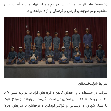
(شخصیت‌های تاریخی و انقلابی)، مراسم و مناسبت­های ملی و آیینی، سایر
مفاهیم و موضوع‌های ارزشی و فرهنگی و آزاد خواهد بود.
شرایط شرکت‌کنندگان
شرکت در جشنواره برای اعضای کانون و گروه‌های آزاد در دو رده سنی ۷ تا
۱۴ سال و ۱۵ تا ۲۲ سال امکان‌پذیر است. گروه‌ها می‌توانند از مراکز ثابت
یا سیار شهری و روستایی و فراگیر(کودکان و نوجوانان با نیازهای ویژه)