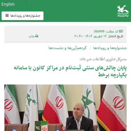
English
جشنواره‌ها و رویدادها
کد مطلب: 360499
تاریخ انتشار:
۱۲ شهریور ۱۴۰۴ - ۲۰:۴۰
چاپ
جشنواره‌ها و رویدادها
گردهم‌آیی‌ها و نشست‌ها
مدیرکل فناوری اطلاعات خبر داد:
پایان چالش‌های سنتی ثبت‌نام در مراکز کانون با سامانه
یکپارچه برخط