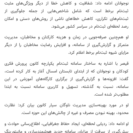
نوجوانان ادامه داد: شفافیت و کاهش خطا از دیگر ویژگی‌های مثبت
ثبت‌نام برخط است که شامل شاخص‌هایی از جمله جلوگیری از
ثبت‌نام‌های تکراری، کاهش خطاهای ناشی از روش‌های دستی و امکان
رصد لحظه‌ای ثبت‌نام در سراسر کشور می‌شود.
او هم‌چنین صرفه‌جویی در زمان و هزینه کارکنان و مخاطبان، مدیریت
متمرکز و گزارش‌گیری از سامانه، و افزایش رضایت مخاطبان را از دیگر
مزایای شیوه ثبت‌نام برخط اعلام کرد.
قیصر با اشاره به ساختار سامانه ثبت‌نام یکپارچه کانون پرورش فکری
کودکان و نوجوانان که از ابتدای تابستان امسال آغاز به کار کرده است،
گفت: افزونه‌ها و گزارش‌گیری از برگزاری کارگاه‌های آموزشی در این
سامانه، نسبت به گذشته، تسهیل و کاربری سامانه نسبت به ابتدا
مطلوب‌تر شده است.
او در مورد بهینه‌سازی مدیریت ناوگان سیار کانون بیان کرد: نظارت
محدود، بهینه نبودن مصرف و غیره از چالش‌های این حوزه است.
او ادامه داد: ردیابی لحظه‌ای، ایجاد حفاظ جغرافیایی، اطلاع‌رسانی حوادث و
پیش‌گیری از سرقت از مزایای سامانه جدید هوشمندسازی و مانیتورینگ