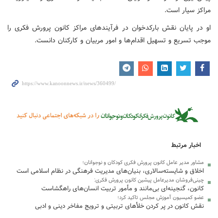
مراکز سیار است.
او در پایان نقش بارکدخوان در فرآیندهای مراکز کانون پرورش فکری را
موجب تسریع و تسهیل اقدام‌ها و امور مربیان و کارکنان دانست.
اخبار مرتبط
مشاور مدیر عامل کانون پرورش فکری کودکان و نوجوانان؛
اخلاق و شایسته‌سالاری، بنیان‌های مدیریت فرهنگی در نظام اسلامی است
چینی‌فروشان مدیرعامل پیشین کانون پرورش فکری:
کانون، گنجینه‌ای بی‌مانند و مأمور تربیت انسان‌های راهگشاست
عضو کمیسیون آموزش مجلس تاکید کرد؛
نقش کانون در پر کردن خلأهای تربیتی و ترویج مفاخر دینی و ادبی