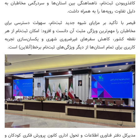
کاغذی‌بودن ثبت‌نام، ناهماهنگی بین استان‌ها و سردرگمی مخاطبان به
دلیل تفاوت رویه‌ها را به همراه داشت.
قیصر با تأکید بر مزایای شیوه جدید ثبت‌نام، سهولت دسترسی برای
مخاطبان را مهم‌ترین ویژگی مثبت آن دانست و افزود: امکان ثبت‌نام از هر
نقطه کشور، کاهش سفرهای غیرضروری شهری و یکسان‌سازی تجربه
کاربری برای تمام استان‌ها از دیگر ویژگی‌های ثبت‌نام برخط(آنلاین) است.
مدیرکل دفتر فناوری اطلاعات و تحول اداری کانون پرورش فکری کودکان و