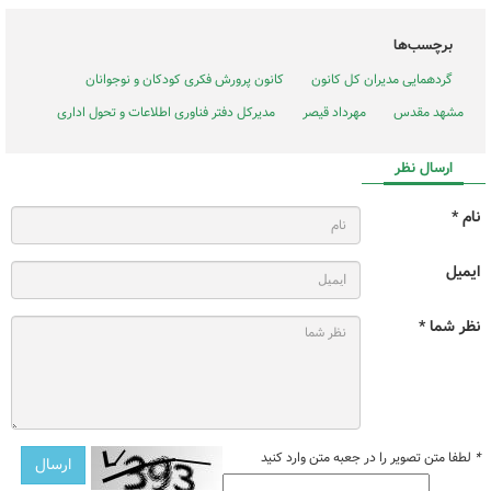
برچسب‌ها
گردهمایی مدیران کل کانون
کانون پرورش فکری کودکان و نوجوانان
مشهد مقدس
مهرداد قیصر
مدیرکل دفتر فناوری اطلاعات و تحول اداری
ارسال نظر
نام *
ایمیل
نظر شما *
*
لطفا متن تصویر را در جعبه متن وارد کنید