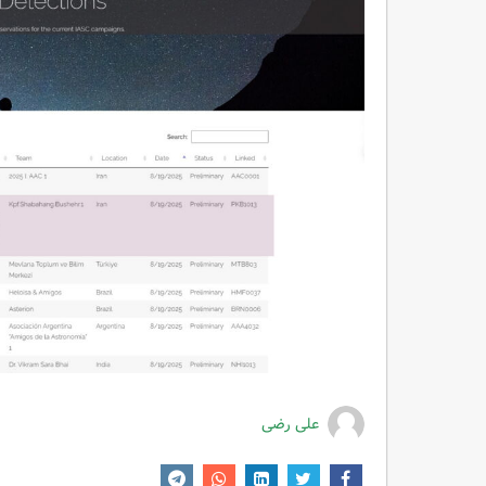
علی رضی