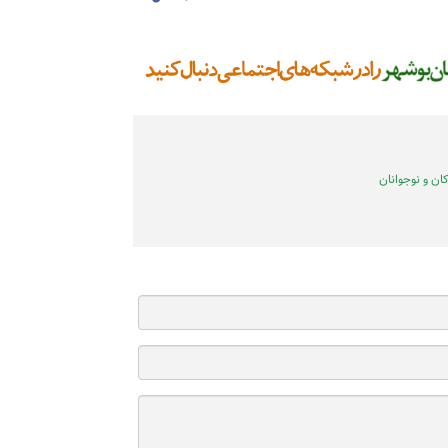
ن و نوجوانان