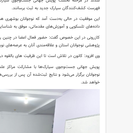
فهرست کشف‌کنندگان سیارک جدید به ثبت برسانند.
این موفقیت در حالی به‌دست آمد که نوجوانان بوشهری هم‌پ
داده‌های تلسکوپی و آموزش‌های مقدماتی، موفق به شناسایی
کازرونی در این خصوص گفت: حضور فعال اعضا در چنین روی
پژوهشی نوجوانان استان و علاقه‌مندی آنان به عرصه‌های ن
وی افزود: کانون در تلاش است تا این ظرفیت های بالقوه در 
پویش جهانی جست‌وجوی سیارک‌ها با مشارکت مراکز علمی
نوجوانان برگزار می‌شود و نتایج ثبت‌شده آن پس از بررسی‌ه
خواهد شد.