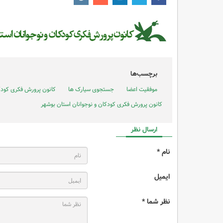
برچسب‌ها
موفقیت اعضا
جستجوی سیارک ها
کانون پرورش فکری کودکا
کانون پرورش فکری کودکان و نوجوانان استان بوشهر
ارسال نظر
نام *
ایمیل
نظر شما *