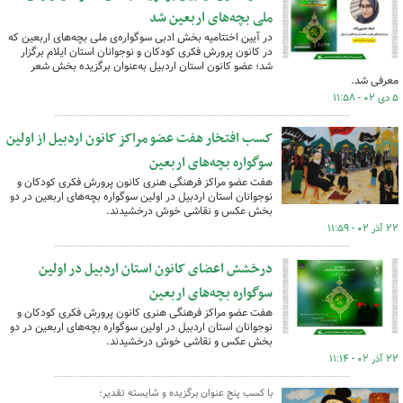
ملی بچه‌های اربعین شد
در آیین اختتامیه بخش ادبی سوگواره‌ی ملی بچه‌های اربعین که
در کانون پرورش فکری کودکان و نوجوانان استان ایلام برگزار
شد؛ عضو کانون استان اردبیل به‌عنوان برگزیده بخش شعر
معرفی شد.
۵ دی ۰۲ - ۱۱:۵۸
کسب افتخار هفت عضو مراکز کانون اردبیل از اولین
سوگواره بچه‌های اربعین
هفت عضو مراکز فرهنگی هنری کانون پرورش فکری کودکان و
نوجوانان استان اردبیل در اولین سوگواره بچه‌های اربعین در دو
بخش عکس و نقاشی خوش درخشیدند.
۲۲ آذر ۰۲ - ۱۱:۵۹
درخشش اعضای کانون استان اردبیل در اولین
سوگواره بچه‌های اربعین
هفت عضو مراکز فرهنگی هنری کانون پرورش فکری کودکان و
نوجوانان استان اردبیل در اولین سوگواره بچه‌های اربعین در دو
بخش عکس و نقاشی خوش درخشیدند.
۲۲ آذر ۰۲ - ۱۱:۱۴
با کسب پنج عنوان برگزیده و شایسته تقدیر؛