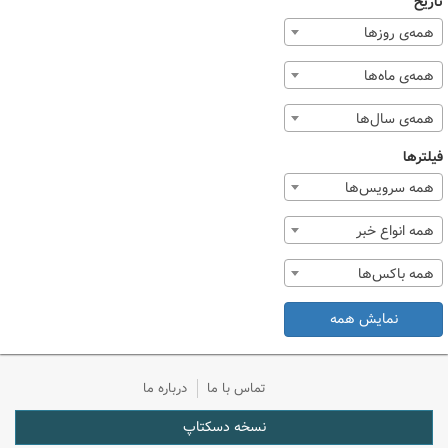
تاریخ
همه‌ی روزها
همه‌ی ماه‌ها
همه‌ی سال‌ها
فیلترها
همه سرویس‌ها
همه انواع خبر
همه باکس‌ها
نمایش همه
تماس با ما
درباره ما
نسخه دسکتاپ