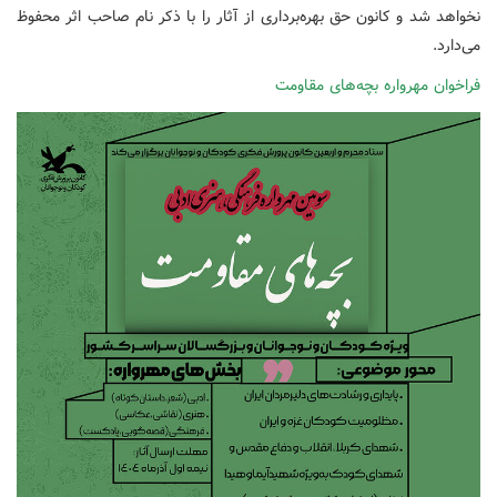
نخواهد شد و کانون حق بهره‌برداری از آثار را با ذکر نام صاحب اثر محفوظ
می‌دارد.
فراخوان مهرواره بچه‌های مقاومت