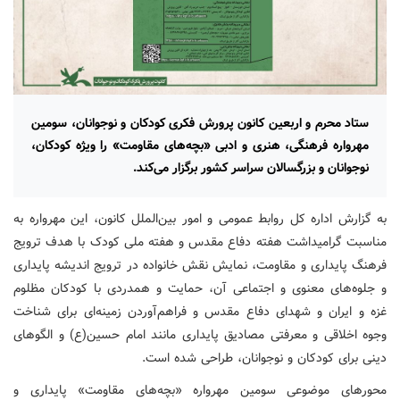
ستاد محرم و اربعین کانون پرورش فکری کودکان و نوجوانان، سومین
مهرواره فرهنگی، هنری و ادبی «بچه‌های مقاومت» را ویژه کودکان،
نوجوانان و بزرگسالان سراسر کشور برگزار می‌کند.
به گزارش اداره کل روابط عمومی و امور بین‌الملل کانون، این مهرواره به
مناسبت گرامیداشت هفته دفاع مقدس و هفته ملی کودک با هدف ترویج
فرهنگ پایداری و مقاومت، نمایش نقش خانواده در ترویج اندیشه پایداری
و جلوه‌های معنوی و اجتماعی آن، حمایت و همدردی با کودکان مظلوم
غزه و ایران و شهدای دفاع مقدس و فراهم‌آوردن زمینه‌ای برای شناخت
وجوه اخلاقی و معرفتی مصادیق پایداری مانند امام حسین(ع) و الگوهای
دینی برای کودکان و نوجوانان، طراحی شده است.
محورهای موضوعی سومین مهرواره «بچه‌های مقاومت» پایداری و