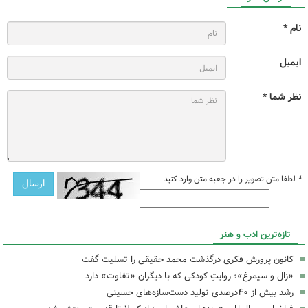
نام *
ایمیل
نظر شما *
*
لطفا متن تصویر را در جعبه متن وارد کنید
تازه‌ترین ادب و هنر
کانون پرورش فکری درگذشت محمد حقیقی را تسلیت گفت
«زال و سیمرغ»؛ روایتِ کودکی که با دیگران «تفاوت» دارد
رشد بیش از ۴۰درصدی تولید دست‌سازه‌های حسینی