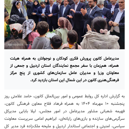
مدیرعامل کانون پرورش فکری کودکان و نوجوانان به همراه هیئت
همراه، هم‌زمان با سفر مجمع نمایندگان استان اردبیل و جمعی از
معاونان وزرا و مدیران عامل سازمان‌های کشوری از پنج مرکز
فرهنگی‌هنری کانون در این شمال این استان بازدید کرد.
به گزارش اداره کل روابط عمومی و امور بین‌الملل کانون، حامد علامتی روز
پنجشنبه ۱۰ مهرماه ۱۴۰۴ به همراه فرهاد فلاح معاون فرهنگی کانون،
فهیمه شعبانی مشاور مدیرعامل در امور مجلس، لیلا بابایی مدیرکل
سرگرمی‌های سازنده و بازی‌های رایانه‌ای، ابراهیم امامی سرپرست معاونت
سیاسی، امنیتی و اجتماعی استاندار اردبیل و ملیحه ملک‌زاده فرد مدیر کل