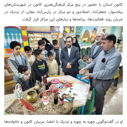
کانون استان با حضور در پنج مرکز فرهنگی‌هنری کانون در شهرستان‌های
بیله‌سوار، جعفرآباد، اصلاندوز و دو مرکز در پارس‌آباد مغان، از نزدیک در
جریان روند فعالیت‌ها، برنامه‌ها و نیازهای این مراکز قرار گرفت.
او در گفت‌وگویی چهره به چهره و نزدیک با اعضا، مربیان کانون و خانواده‌ها