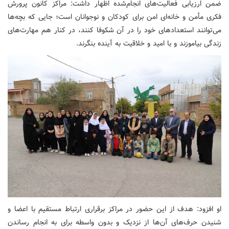
ضمن ارزیابی فعالیت‌های انجام‌شده اظهار داشت: مراکز کانون پرورش
فکری مأمن و خانه‌ای امن برای کودکان و نوجوانان است؛ جایی که بچه‌ها
می‌توانند استعدادهای خود را در آن شکوفا کنند، در کنار هم مهارت‌های
زندگی بیاموزند و با امید و خلاقیت به آینده بنگرند.
او افزود: هدف از این حضور در مراکز برقراری ارتباط مستقیم با اعضا و
شنیدن حرف‌های آن‌ها از نزدیک و بدون واسطه برای به انجام رساندن