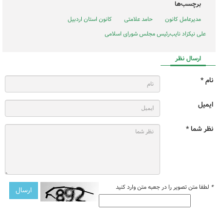
برچسب‌ها
مدیرعامل کانون
حامد علامتی
کانون استان اردبیل
علی نیکزاد نایب‌رئیس مجلس شورای اسلامی
ارسال نظر
نام *
ایمیل
نظر شما *
*
لطفا متن تصویر را در جعبه متن وارد کنید