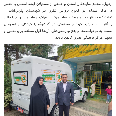
اردبیل، مجمع نمایندگان استان و جمعی از مسئولان ارشد استانی با حضور
در مرکز شماره دو کانون پرورش فکری در شهرستان پارس‌آباد، از
نمایشگاه دستاوردها و موفقیت‌های مرکز در فراخوان‌های ملی و بین‌المللی
و آثار اعضا بازدید کرده و مسئولان در گفت‌وگو با کودکان و نوجوانان
نسبت به درخواست‌ها و رفع نیازمندی‌های آن‌ها قول مساعد برای تکمیل و
تجهیز مراکز فرهنگی هنری کانون دادند.