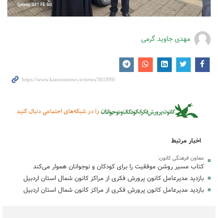
مهدی جاوید گرمی
اخبار مرتبط
معاون فرهنگی کانون:
کتاب مسیر روشن موفقیت را برای کودکان و نوجوانان هموار می‌کند
بازدید مدیرعامل کانون پرورش فکری از مراکز کانون شمال استان اردبیل
بازدید مدیرعامل کانون پرورش فکری از مراکز کانون شمال استان اردبیل