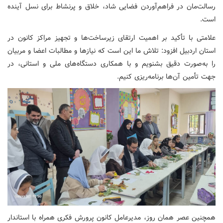
رسالت‌مان در فراهم‌آوردن فضایی شاد، خلاق و پرنشاط برای نسل آینده
است.
علامتی با تأکید بر اهمیت ارتقای زیرساخت‌ها و تجهیز مراکز کانون در
استان اردبیل افزود: تلاش ما این است که نیازها و مطالبات اعضا و مربیان
را به‌صورت دقیق بشنویم و با همکاری دستگاه‌های ملی و استانی، در
جهت تأمین آن‌ها برنامه‌ریزی کنیم.
همچنین عصر همان روز، مدیرعامل کانون پرورش فکری همراه با استاندار