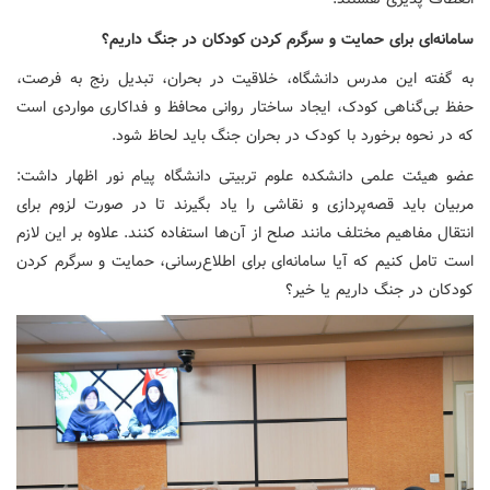
سامانه‌ای برای حمایت و سرگرم کردن کودکان در جنگ داریم؟
به گفته این مدرس دانشگاه، خلاقیت در بحران، تبدیل رنج به فرصت،
حفظ بی‌گناهی کودک، ایجاد ساختار روانی محافظ و فداکاری مواردی است
که در نحوه برخورد با کودک در بحران جنگ باید لحاظ شود.
عضو هیئت علمی دانشکده علوم تربیتی دانشگاه پیام نور اظهار داشت:
مربیان باید قصه‌پردازی و نقاشی را یاد بگیرند تا در صورت لزوم برای
انتقال مفاهیم مختلف مانند صلح از آن‌ها استفاده کنند. علاوه بر این لازم
است تامل کنیم که آیا سامانه‌ای برای اطلاع‌رسانی، حمایت و سرگرم کردن
کودکان در جنگ داریم یا خیر؟