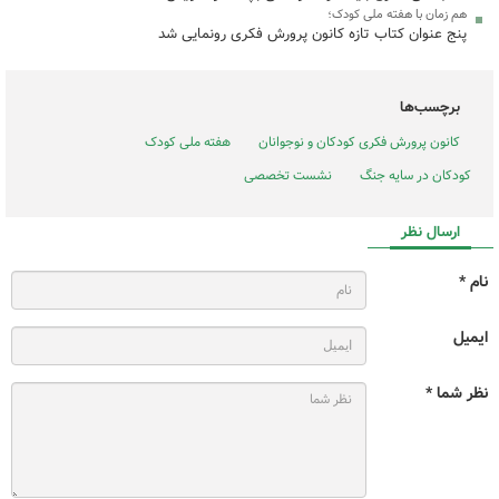
هم زمان با هفته ملی کودک؛
پنج عنوان کتاب تازه کانون پرورش فکری رونمایی شد
برچسب‌ها
کانون پرورش فکری کودکان و نوجوانان
هفته ملی کودک
کودکان در سایه جنگ
نشست تخصصی
ارسال نظر
نام *
ایمیل
نظر شما *