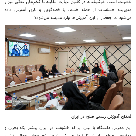
خشونت است. خوشبختانه در کانون مهارت مقابله با کلام‌های تحقیرآمیز و
مدیریت احساسات از جمله خشم، با قصه‌گویی و بازی آموزش داده
می‌شود اما چه‌قدر از این آموزش‌ها وارد مدرسه می‌شود؟
فقدان آموزش رسمی صلح در ایران
این مدرس دانشگاه با بیان این‌که خشونت در ایران بیشتر یک بحران و
موضوعی عاطفی است تا تنها فیزیکی افزود: تجربه‌های جهانی نشان