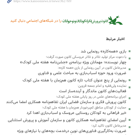
اخبار مرتبط
بازی «همه‌کاره» رونمایی شد
با دعوت مرکز تولید تئاتر و تئاتر عروسکی کانون صورت گرفت؛
چهار نویسنده؛ مهمانان ویژه‌ برنامه‌ی «جشن‌نامه هفته ملی کودک»
مدیرعامل کانون در آیین رونمایی از بازی «همه کاره»:
ضرورت ورود حوزه اسباب‌بازی به مباحث علمی و فناوری
رونمایی از پنج عنوان کتاب تازه کانون هم‌زمان با هفته ملی کودک
نماینده ولی‌فقیه و امام جمعه قزوین:
فعالیت‌های کانون ماندگار و آینده‌ساز است
اجرای برنامه‌های علمی در روز پایانی هفته ملی کودک؛
کانون پرورش فکری و سازمان فضایی ایران تفاهم‌نامه همکاری امضا می‌کنند
حمایت از کودکان مناطق کم‌برخوردار هم‌زمان با هفته ملی کودک؛
خیر فراهانی به کودکان روستایی عروسک و اسباب‌بازی اهدا کرد
آیین امضای تفاهم‌نامه همکاری کانون و سازمان آموزش و پرورش استثنایی
مدیرعامل کانون تاکید کرد؛
ضرورت به‌کارگیری فناوری‌های نوین درخدمت بچه‌های با نیازهای ویژه