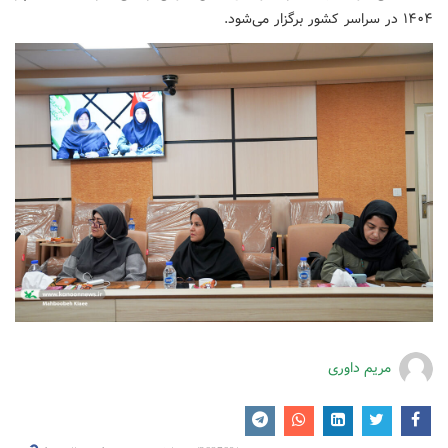
۱۴۰۴ در سراسر کشور برگزار می‌شود.
مریم داوری