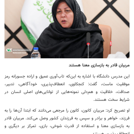
مربیان قادر به بازسازی معنا هستند
این مدرس دانشگاه با اشاره به این‌که تاب‌آوری عمیق و اراده جسورانه رمز
موفقیت ماست، گفت: کنجکاوی، انعطاف‌پذیری، خودآگاهی، تدبیر،
صداقت، خلاقیت و هم‌دلی نمونه‌هایی از توانایی‌های اصلی انسان در
شرایط سخت هستند.
او تصریح کرد: مربیان کانون، کانون را مرجعی می‌دانند که ابتدا آن‌ها را به
فرزند، خواهر و برادر و سپس به فرزندان کشور وصل می‌کند. مربیان قادر
به بازسازی معنا و استفاده از قدرت شوخی، بازی، تمرکز بر دیگری و
انعطاف پذیری هستند.