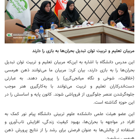
مربیان تعلیم و تربیت توان تبدیل بحران‌ها به بازی را دارند
این مدرس دانشگاه با اشاره به این‌که مربیان تعلیم و تربیت توان تبدیل
بحران‌ها را به بازی دارند، بیان کرد: مربیان ما می‌توانند ذهن هرمسی
(خلاقیت، شوخی و نگاه میانجی‌گری) را پرورش دهند. به عبارتی
دست‌اندرکاران تعلیم و تربیت می‌توانند با به‌کارگیری هنر موجب
جلوه‌گرشدن عنصر جلوگیری از فروپاشی شوند. کانون پایه و اساسش را در
این حوزه گذاشته است.
این عضو هیئت علمی دانشکده علوم تربیتی دانشگاه پیام نور کمک به
افراد در مواجهه با بحران‌ها، بهبود کیفیت زندگی، افزایش تاب‌آوری و
استفاده از چالش‌ها به عنوان فرصتی برای رشد را از نتایج پرورش ذهن
هرمسی برشمرد.