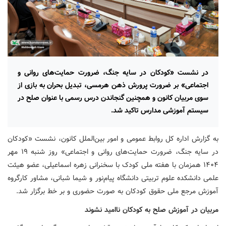
در نشست «کودکان در سایه جنگ، ضرورت حمایت‌های روانی و
اجتماعی» بر ضرورت پرورش ذهن هرمسی، تبدیل بحران به بازی از
سوی مربیان کانون و همچنین گنجاندن درس رسمی با عنوان صلح در
سیستم آموزشی مدارس تاکید شد.
به گزارش اداره کل روابط عمومی و امور بین‌الملل کانون، نشست «کودکان
در سایه جنگ، ضرورت حمایت‌های روانی و اجتماعی» روز شنبه ۱۹ مهر
۱۴۰۴ همزمان با هفته ملی کودک با سخنرانی زهره اسماعیلی، عضو هیئت
علمی دانشکده علوم تربیتی دانشگاه پیام‌نور و شیما شبانی، مشاور کارگروه
آموزش مرجع ملی حقوق کودکان به صورت حضوری و بر خط برگزار شد.
مربیان در آموزش صلح به کودکان ناامید نشوند