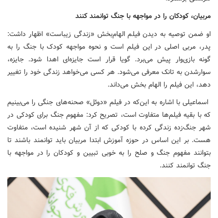
مربیان، کودکان را در مواجهه با جنگ توانمند کنند
او ضمن توصیه به دیدن فیلم الهام‌بخش «زندگی زیباست» اظهار داشت:
پدر، مربی اصلی در این فیلم است و نحوه مواجهه کودک با جنگ را به
گونه بازی‌وار پیش می‌برد. گویا قرار است جایزه‌ای اهدا شود. جایزه،
سوارشدن به تانک معرفی می‌شود. هر کسی می‌خواهد زندگی خود را تغییر
دهد، این فیلم را الهام بخش می‌داند.
اسماعیلی با اشاره به این‌که در فیلم «دوئل» صحنه‌های جنگی را می‌بینیم
که با بقیه فیلم‌ها متفاوت است، تصریح کرد: مفهوم جنگ برای کودکی در
شهر جنگ‌زده زندگی کرده با کودکی که از آن شهر شنیده است، متفاوت
هست. بر این اساس در حوزه آموزش ابتدا مربیان باید توانمند باشند تا
بتوانند مفهوم جنگ و صلح را به خوبی تبیین و کودکان را در مواجهه با
جنگ توانمند کنند.