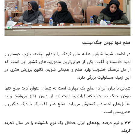
صلح تنها نبودن جنگ نیست
در ادامه، شیما شبانی هفته ملی کودک را یادآور لبخند، بازی، دوستی و
امید دانست و گفت: یکی از حیاتی‌ترین ماموریت‌های کشور این است که
از دل فرهنگ خشونت وارد صلح و هم‌دلی شویم. کانون پرورش فکری در
این زمینه مسئولیت بزرگی دارد.
شبانی با بیان این‌که صلح یک مهارت است نه شعار، عنوان کرد: صلح تنها
نبودن جنگ نیست بلکه فرایندی است که از درون آغاز می‌شود و به
تعامل‌های‌ اجتماعی گسترش می‌یابد. صلح هنر گفت‌وگو با درک دیگری و
هم‌زیستی است.
۳۳
و نیم درصد بچه‌های ایران حداقل یک نوع خشونت را در سال تجربه
کردند