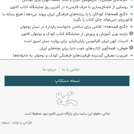
رونمایی از «شکل‌سازی با حرف فارسی» در آخرین روز نمایشگاه کتاب کانون
«گنج قصه‌ها» کودکان را با ریشه‌های فرهنگی ایران پیوند می‌دهد/ هیچ رسانه یا
فناوری‌ای نمی‌تواند جای کتاب را بگیرد
«گنج قصه‌ها»؛ تلاشی برای ساختن «خواننده پایدار» در نسل نوجوان
بازدید وزیر آموزش و پرورش از نمایشگاه کتاب کودک و نوجوان کانون
ادبیات کهن ایران اقیانوسی پایان‌ناپذیر برای روایت نسل امروز است
طوطی؛ قصه‌گوی کتاب‌های خوب دنیا برای بچه‌های ایران
ضرورت معرفی گسترده ظرفیت‌های فرهنگی کودک و نوجوان به خانواده‌ها
تماس با ما
درباره ما
نسخه دسکتاپ
تمامی حقوق این سایت برای پایگاه خبری کانون نیوز محفوظ است.
طراحی و تولید: نستوه