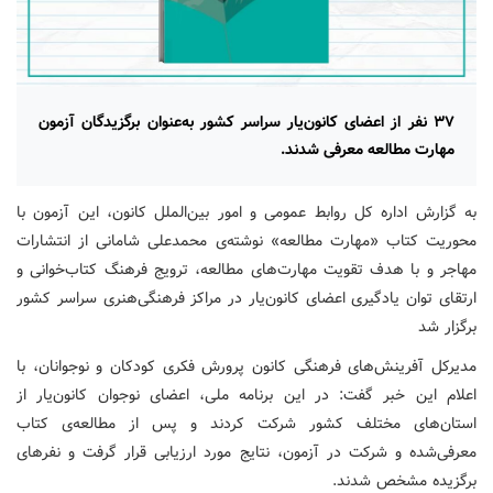
۳۷ نفر از اعضای کانون‌یار سراسر کشور به‌عنوان برگزیدگان آزمون
مهارت مطالعه معرفی شدند.
به گزارش اداره کل روابط عمومی و امور بین‌الملل کانون، این آزمون با
محوریت کتاب «مهارت مطالعه» نوشته‌ی محمدعلی شامانی از انتشارات
مهاجر و با هدف تقویت مهارت‌های مطالعه، ترویج فرهنگ کتاب‌خوانی و
ارتقای توان یادگیری اعضای کانون‌یار در مراکز فرهنگی‌هنری سراسر کشور
برگزار شد
مدیرکل آفرینش‌های فرهنگی کانون پرورش فکری کودکان و نوجوانان، با
اعلام این خبر گفت: در این برنامه ملی، اعضای نوجوان کانون‌یار از
استان‌های مختلف کشور شرکت کردند و پس از مطالعه‌ی کتاب
معرفی‌شده و شرکت در آزمون، نتایج مورد ارزیابی قرار گرفت و نفرهای
برگزیده مشخص شدند.