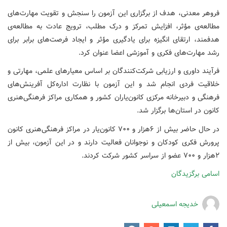
فروهر معدنی، هدف از برگزاری این آزمون را سنجش و تقویت مهارت‌های
مطالعه‌ی مؤثر، افزایش تمرکز و درک مطلب، ترویج عادت به مطالعه‌ی
هدفمند، ارتقای انگیزه برای یادگیری مؤثر و ایجاد فرصت‌های برابر برای
رشد مهارت‌های فکری و آموزشی اعضا عنوان کرد.
فرآیند داوری و ارزیابی شرکت‌کنندگان بر اساس معیارهای علمی، مهارتی و
خلاقیت فردی انجام شد و این آزمون با نظارت اداره‌کل آفرینش‌های
فرهنگی و دبیرخانه مرکزی کانون‌یاران کشور و همکاری مراکز فرهنگی‌هنری
کانون در استان‌ها برگزار شد.
در حال حاضر بیش از ۶‌هزار و ۷۰۰ کانون‌یار در مراکز فرهنگی‌هنری کانون
پرورش فکری کودکان و نوجوانان فعالیت دارند و در این آزمون، بیش از
۲‌هزار و ۷۰۰ عضو از سراسر کشور شرکت کردند.
اسامی برگزیدگان
خدیجه اسمعیلی