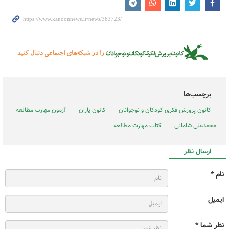
برچسب‌ها
کانون پرورش فکری کودکان و نوجوانان
کانون یاران
آزمون مهارت مطالعه
محمدعلی شامانی
کتاب مهارت مطالعه
ارسال نظر
نام *
ایمیل
نظر شما *