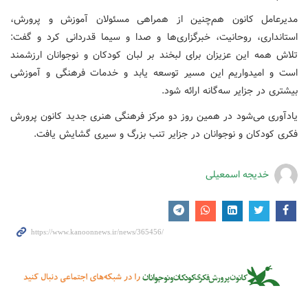
مدیرعامل کانون هم‌چنین از همراهی مسئولان آموزش و پرورش،
استانداری، روحانیت، خبرگزاری‌ها و صدا و سیما قدردانی کرد و گفت:
تلاش همه این عزیزان برای لبخند بر لبان کودکان و نوجوانان ارزشمند
است و امیدواریم این مسیر توسعه یابد و خدمات فرهنگی و آموزشی
بیشتری در جزایر سه‌گانه ارائه شود.
یادآوری می‌شود در همین روز دو مرکز فرهنگی هنری جدید کانون پرورش
فکری کودکان و نوجوانان در جزایر تنب بزرگ و سیری گشایش یافت.
خدیجه اسمعیلی