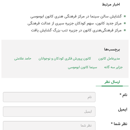
اخبار مرتبط
گشایش سالن سینما در مرکز فرهنگی هنری کانون ابوموسی
مرکز جدید کانون، سهم کودکان جزیره سیری از عدالت فرهنگی
مرکز فرهنگی‌هنری کانون در جزیره تنب بزرگ گشایش یافت
برچسب‌ها
مدیرعامل کانون
کانون پرورش فکری کودکان و نوجوانان
حامد علامتی
جزایر سه گانه
سینما کانون ابوموسی
ارسال نظر
نام *
ایمیل
نظر شما *