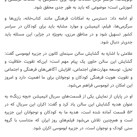
آموزشی است؛ موضوعی که باید به طور جدی محقق شود.
او ادامه داد: دسترسی به امکانات فرهنگی مانند کتاب‌خانه، بازی‌ها و
سرگرمی‌ها، فیلم، انیمیشن و موارد مشابه باید برای کودکان در سراسر
کشور تسهیل شود و در مناطق مرزی، به‌ویژه در جزایر، این مسئله باید
جدی‌تر دنبال شود.
علامتی با اشاره به گشایش سالن سینمای کانون در جزیره ابوموسی گفت:
گشایش این سالن حاوی یک پیام مهم است؛ این‌که تقویت خلاقیت و
تخیل، توسعه مهارت‌های اجتماعی، افزایش آگاهی‌های فرهنگی و اجتماعی
و تقویت هویت فرهنگی کودکان و نوجوانان برای ما اهمیت دارد و امروز
این امکان در ابوموسی فراهم می‌شود.
او در پایان از نمایش یکی از قسمت‌های سریال انیمیشن «بچه زرنگ» به
عنوان هدیه گشایش این سالن یاد کرد و گفت: اکران این سریال که در
۵۲ قسمت آماده شده است، هدیه ما به کودکان و نوجوانان این جزیره
است و هم‌چنین تلاش می‌شود فیلم‌های روز ایران که متناسب با گروه
سنی کودک و نوجوان است، در جزیره ابوموسی اکران شود.