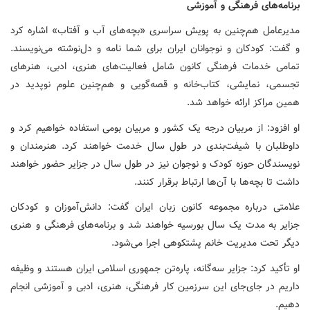
برنامه‌های فرهنگی و آموزشی
مدیرعامل هم‌چنین به پویش سراسری «بچه‌های آب و آفتاب» اشاره کرد
و گفت: کودکان و نوجوانان ایران برای شما نامه و دل‌نوشته می‌نویسند.
تمامی خدمات فرهنگی کانون شامل فعالیت‌های هنری، ادبی، هنرهای
تجسمی، نمایشی، کتاب‌خانه و قصه‌گویی و هم‌چنین علوم نوپدید در
همین مراکز ارائه خواهد شد.
او افزود: از مربیان درجه یک کشور و مربیان بومی استفاده خواهیم کرد و
داوطلبان با شیفت‌بندی در طول سال خدمت خواهند کرد. هنرمندان و
نویسندگان حوزه کودک و نوجوان نیز در طول سال در جزایر حضور خواهند
داشت تا بچه‌ها با آن‌ها ارتباط برقرار کنند.
علامتی درباره مجموعه کانون زبان ایران گفت: دانش‌آموزان و کودکان
جزایر به مدت یک سال بورسیه خواهند شد و برنامه‌های فرهنگی و هنری
دیگر تحت مدیریت خانم پشتکوهی اجرا می‌شود.
او تأکید کرد: جزایر سه‌گانه، پاره‌تن جمهوری اسلامی ایران هستند و وظیفه
داریم در جای‌جای این سرزمین کار فرهنگی، هنری، ادبی و آموزشی انجام
دهیم.