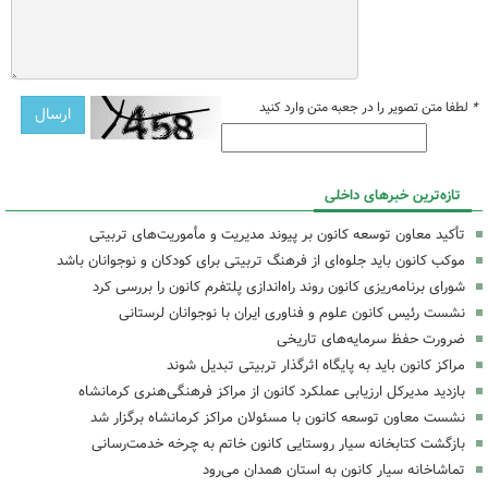
*
لطفا متن تصویر را در جعبه متن وارد کنید
تازه‌ترین خبرهای داخلی
تأکید معاون توسعه کانون بر پیوند مدیریت و مأموریت‌های تربیتی
موکب کانون باید جلوه‌ای از فرهنگ تربیتی برای کودکان و نوجوانان باشد
شورای برنامه‌ریزی کانون روند راه‌اندازی پلتفرم کانون را بررسی کرد
نشست رئیس کانون علوم و فناوری ایران با نوجوانان لرستانی
ضرورت حفظ سرمایه‌های تاریخی
مراکز کانون باید به پایگاه اثرگذار تربیتی تبدیل شوند
بازدید مدیرکل ارزیابی عملکرد کانون از مراکز فرهنگی‌هنری کرمانشاه
نشست معاون توسعه کانون با مسئولان مراکز کرمانشاه برگزار شد
بازگشت کتابخانه سیار روستایی کانون خاتم به چرخه خدمت‌رسانی
تماشاخانه سیار کانون به استان همدان می‌رود