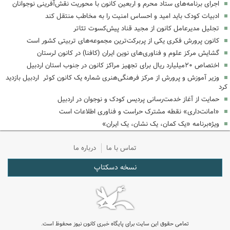
اجرای برنامه‌های ستاد محرم و اربعین کانون با محوریت نقش‌آفرینی نوجوانان
ادبیات کودک باید امید و احساس امنیت را به مخاطب منتقل کند
تجلیل مدیرعامل کانون از مجید قناد پیش‌کسوت تئاتر
کانون پرورش فکری یکی از پربرکت‌ترین مجموعه‌های تربیتی کشور است
گشایش مرکز علوم و فناوری‌های نوین ایران (کافنا) در کانون لرستان
اختصاص ۲۰میلیارد ریال برای تجهیز مراکز کانون در جنوب استان اردبیل
وزیر آموزش و پرورش از مرکز فرهنگی‌هنری شماره یک کانون کوثر اردبیل بازدید
کرد
حمایت از آغاز خدمت‌رسانی پردیس کودک و نوجوان در اردبیل
«امانت‌داری» نقطه مشترک حراست و فناوری اطلاعات است
ویژه‌برنامه «یک کمان، یک نشان، یک ایران»
تماس با ما
درباره ما
نسخه دسکتاپ
تمامی حقوق این سایت برای پایگاه خبری کانون نیوز محفوظ است.