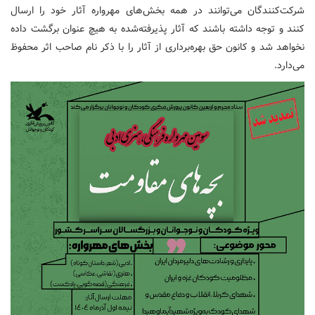
شرکت‌کنندگان می‌توانند در همه بخش‌های مهرواره آثار خود را ارسال
کنند و توجه داشته باشند که آثار پذیرفته‌شده به هیچ عنوان برگشت داده
نخواهد شد و کانون حق بهره‌برداری از آثار را با ذکر نام صاحب اثر محفوظ
می‌دارد.