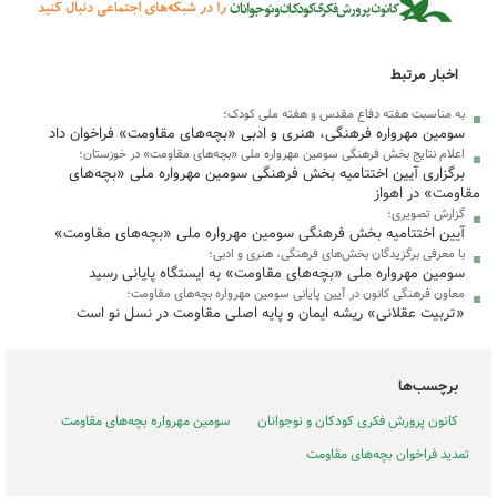
اخبار مرتبط
به مناسبت هفته دفاع مقدس و هفته ملی کودک؛
سومین مهرواره فرهنگی، هنری و ادبی «بچه‌های مقاومت» فراخوان داد
اعلام نتایج بخش فرهنگی سومین مهرواره ملی «بچه‌های مقاومت» در خوزستان؛
برگزاری آیین اختتامیه بخش فرهنگی سومین مهرواره ملی «بچه‌های
مقاومت» در اهواز
گزارش تصویری؛
آیین اختتامیه بخش فرهنگی سومین مهرواره ملی «بچه‌های مقاومت»
با معرفی برگزیدگان بخش‌های فرهنگی، هنری و ادبی؛
سومین مهرواره ملی «بچه‌های مقاومت» به ایستگاه پایانی رسید
معاون فرهنگی کانون در آیین پایانی سومین مهرواره بچه‌های مقاومت؛‌
«تربیت عقلانی» ریشه ایمان و پایه اصلی مقاومت در نسل نو است
برچسب‌ها
کانون پرورش فکری کودکان و نوجوانان
سومین مهرواره بچه‌های مقاومت
تمدید فراخوان بچه‌های مقاومت