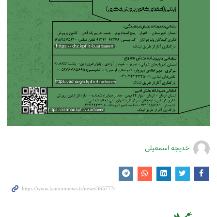
خدیجه اسمعیلی