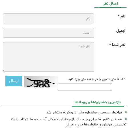
ارسال نظر
نام *
ایمیل
نظر شما *
*
لطفا متن تصویر را در جعبه متن وارد کنید
تازه‌ترین جشنواره‌ها و رویدادها
فراخوان سومین جشنواره ملی «رویش» منتشر شد
«میدان کانون»؛ جایی برای بازسازی دنیای کودکان آسیب‌دیده/ «کتاب کار»
تخصصی مربیان و خانواده‌ها در راه مراکز