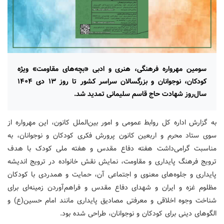
سومین مهرواره فرهنگی، هنری و ادبی «بچه‌های مقاومت» ویژه
کودکان، نوجوانان و بزرگسالان سراسر کشور تا روز ۱۳ دی ۱۴۰۴
سال‌روز شهادت حاج قاسم سلیمانی تمدید شد.
به گزارش اداره کل روابط عمومی و امور بین‌الملل کانون، این مهرواره از
سوی ستاد محرم و اربعین کانون پرورش فکری کودکان و نوجوانان، به
مناسبت گرامی‌داشت هفته دفاع مقدس و هفته ملی کودک با هدف
ترویج فرهنگ پایداری و مقاومت، نمایش نقش خانواده در ترویج اندیشه
پایداری و جلوه‌های معنوی و اجتماعی آن، حمایت و همدردی با کودکان
مظلوم غزه و ایران و شهدای دفاع مقدس و فراهم‌آوردن زمینه‌ای برای
شناخت وجوه اخلاقی و معرفتی مصادیق پایداری مانند امام حسین(ع) و
الگوهای دینی برای کودکان و نوجوانان، طراحی شده بود.