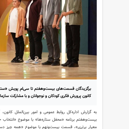
برگزیدگان قسمت‌های بیست‌وهفتم تا سی‌ام پویش «ستار
کانون پرورش فکری کودکان و نوجوانان و با مشارکت سازما
به گزارش اداره‌کل روابط عمومی و امور بین‌الملل کانون
بیست‌وهفتم برنامه «محفل ستاره‌ها» با موضوع «انتخا
معیار برتری»،‌ قسمت بیست‌ونهم با موضوع «همه چیز د