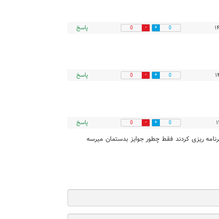
پاسخ
0
0
پاسخ
0
0
پاسخ
0
0
 برنامه ریزی کردند فقط چطور جوایز بدستمان میرسه