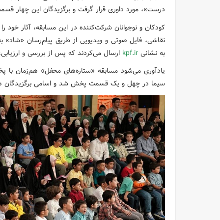
درست»،‌ مورد داوری قرار گرفت و برگزیدگان این چهار قسم
کودکان و نوجوانان شرکت‌کننده در این مسابقه، آثار خود 
نقاشی، فایل صوتی و ویدیویی از طریق پیام‌رسان «شاد» ب
به نشانی
kpf.ir
ارسال می‌کردند که پس از بررسی و ارزیابی، 
یادآوری می‌شود مسابقه «ستاره‌های محفل» هم‌زمان با پخ
سیما در چهل و یک قسمت پخش شد و اسامی برگزیدگان هر 