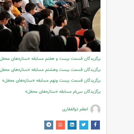
برگزیدگان قسمت بیست و هفتم مسابقه «ستاره‌های محفل
برگزیدگان قسمت بیست وهشتم مسابقه «ستاره‌های محفل
برگزیدگان قسمت بیست ونهم مسابقه «ستاره‌های محفل»
برگزیدگان سی‌ام مسابقه «ستاره‌های محفل»
اعظم ذوالفقاری