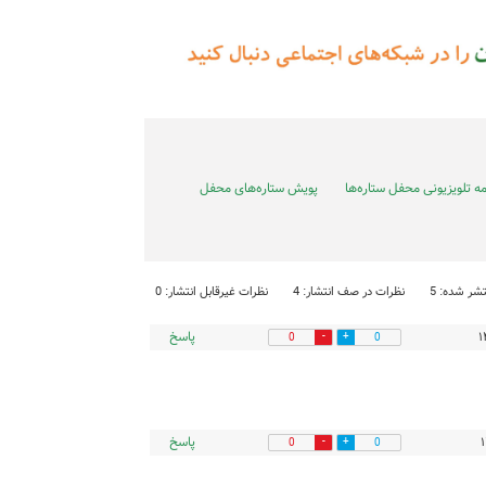
مه تلویزیونی محفل ستاره‌ها
پویش ستاره‌های محفل
شر شده: 5
نظرات در صف انتشار: 4
نظرات غیرقابل انتشار: 0
پاسخ
0
0
پاسخ
0
0