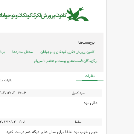
برچسب‌ها
کانون پرورش فکری کودکان و نوجوانان
محفل ستاره‌ها
برنا
برگزیدگان قسمت‌های بیست و هفتم تا سی‌ام
نظرات
نظرات منت
سید کمیل
۱۷:۰۳ - ۱۴۰۴/۱۲/۰۴
عالی بود
سلما
۱۹:۰۱ - ۱۴۰۴/۱۲/۰۴
خیلی خوب بود لطفا برای سال های دیگه هم درست کنید