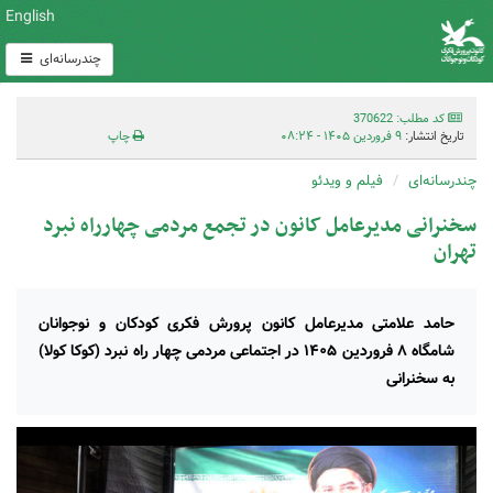
English
چندرسانه‌ای
کد مطلب: 370622
تاریخ انتشار:
۹ فروردین ۱۴۰۵ - ۰۸:۲۴
چاپ
چندرسانه‌ای
فیلم و ویدئو
سخنرانی مدیرعامل کانون در تجمع مردمی چهارراه نبرد
تهران
حامد علامتی مدیرعامل کانون پرورش فکری کودکان و نوجوانان
شامگاه ۸ فروردین ۱۴۰۵ در اجتماعی مردمی چهار راه نبرد (کوکا کولا)
به سخنرانی