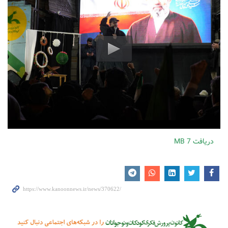
دریافت
7 MB