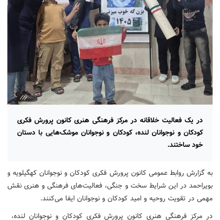
در یک فعالیت خلاقانه در مرکز فرهنگی هنری کانون پرورش فکری
کودکان و نوجوانان لنده، کودکان و نوجوانان موشک‌هایی با دستان
خود ساختند.
به گزارش روابط عمومی کانون پرورش فکری کودکان و نوجوانان کهگیلویه و
بویراحمد در این شرایط سخت و جنگی، فعالیت‌های فرهنگی و هنری نقش
مهمی در تقویت روحیه و امید کودکان و نوجوانان ایفا می‌کنند.
در مرکز فرهنگی هنری کانون پرورش فکری کودکان و نوجوانان لنده،