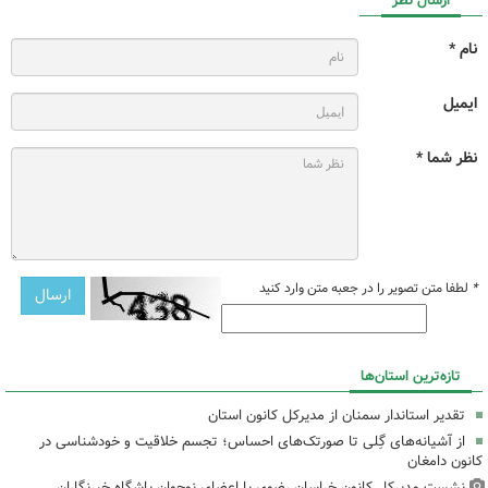
ارسال نظر
نام *
ایمیل
نظر شما *
*
لطفا متن تصویر را در جعبه متن وارد کنید
تازه‌ترین استان‌ها
تقدیر استاندار سمنان از مدیرکل کانون استان
از آشیانه‌های گِلی تا صورتک‌های احساس؛ تجسم خلاقیت و خودشناسی در
کانون دامغان
نشست مدیرکل کانون خراسان رضوی با اعضای نوجوان باشگاه خبرنگاران