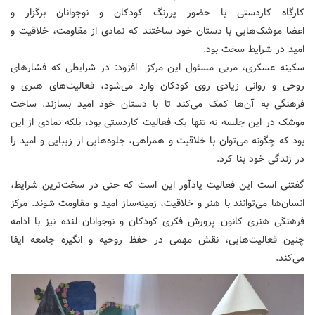
کارگاه کاردستی با حضور پررنگ کودکان و نوجوانان برگزار و
اعضا موشک‌هایی با دستان خود ساختند که نمادی از مقاومت، خلاقیت و
امید در شرایط سخت بود.
سکینه عسکری، مربی مسئول این مرکز افزود: در شرایطی که فشارهای
روحی و روانی زیادی روی کودکان وارد می‌شود، فعالیت‌های هنری و
فرهنگی به آن‌ها کمک می‌کند تا با دستان خود امید بسازند. ساخت
موشک در این جلسه نه تنها یک فعالیت کاردستی بود، بلکه نمادی از این
بود که چگونه می‌توان با خلاقیت و همراهی، جلوه‌هایی از زیبایی و امید را
در زندگی خود بنا کرد.
گفتنی است این فعالیت یادآور این است که حتی در سخت‌ترین شرایط،
انسان‌ها می‌توانند با هنر و خلاقیت، زمینه‌ساز امید و مقاومت شوند. مرکز
فرهنگی هنری کانون پرورش فکری کودکان و نوجوانان لنده نیز با ادامه
چنین فعالیت‌هایی، نقش مهمی در حفظ روحیه و انگیزه جامعه ایفا
می‌کند.