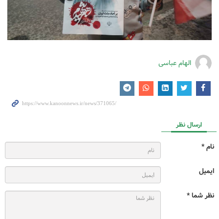
الهام عباسی
ارسال نظر
نام *
ایمیل
نظر شما *