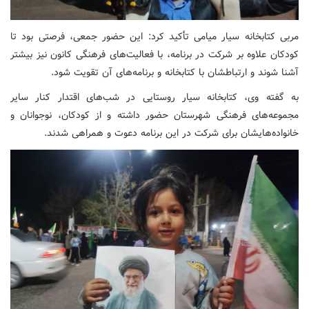
مربی کتابخانه سیار میامی تأکید کرد: این حضور جمعی، فرصتی بود تا
کودکان علاوه بر شرکت در برنامه، با فعالیت‌های فرهنگی کانون نیز بیشتر
آشنا شوند و ارتباطشان با کتابخانه و برنامه‌های آن تقویت شود.
به گفته وی، کتابخانه سیار روستایی در شب‌های اقتدار کنار سایر
مجموعه‌های فرهنگی شهرستان حضور داشته و از کودکان، نوجوانان و
خانواده‌هایشان برای شرکت در این برنامه دعوت و همراهی شدند.