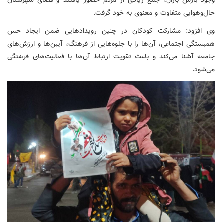
حال‌وهوایی متفاوت و معنوی به خود گرفت.
وی افزود: مشارکت کودکان در چنین رویدادهایی ضمن ایجاد حس
همبستگی اجتماعی، آن‌ها را با جلوه‌هایی از فرهنگ، آیین‌ها و ارزش‌های
جامعه آشنا می‌کند و باعث تقویت ارتباط آن‌ها با فعالیت‌های فرهنگی
می‌شود.