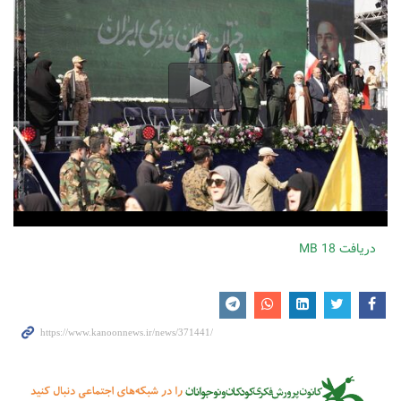
دریافت
18 MB