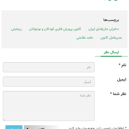
برچسب‌ها
دختران جان‌فدای ایران
کانون پرورش فکری کودکان و نوجوانان
رزمایش
مدیرعامل کانون
حامد علامتی
ارسال نظر
نام *
ایمیل
نظر شما *
*
لطفا متن تصویر را در جعبه متن وارد کنید