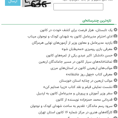
تازه‌ترین چندرسانه‌ای
یک تابستان، هزار فرصت برای کشف خودت در کانون
ادای احترام مدیرعامل کانون به شهدای کودک و نوجوان میناب
بازدید مدیرعامل و معاون وزیر از آزمون‌های نهایی هرمزگان
معرفی بازی رومیزی «محیط‌بان شو»
حسن دادشکر: اکبر عبدی یکی از ثمره‌های کانون
تماشاخانه‌های سیار کانون در مسیر جاماندگان اربعین
موکب‌های اربعینی کانون در استان‌های مرزی
معرفی کتاب «چهل روز عاشقانه»
موکب اربعین در چذابه استان خوزستان
نشست نمایش فیلم و نقد کتاب «زیبا صدایم کن»
سفر وزیر آموزش و پرورش و مدیرعامل کانون به اردبیل
قدردانی محمد حمزه‌زاده نویسنده از کانون
سرود رسم ماندگار؛ تقدیم به ساحت شهدای کودک و نوجوان
کارگاه‌های هنری در مرکز شماره ۱۶ کانون استان تهران