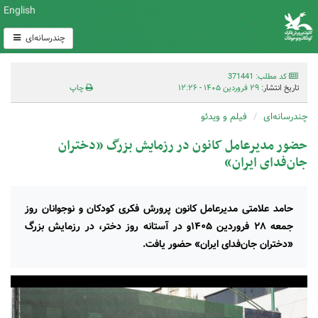
English
چندرسانه‌ای
کد مطلب: 371441
تاریخ انتشار:
۲۹ فروردین ۱۴۰۵ - ۱۲:۲۶
چاپ
چندرسانه‌ای
فیلم و ویدئو
حضور مدیرعامل کانون در رزمایش بزرگ «دختران
جان‌فدای ایران»
حامد علامتی مدیرعامل کانون پرورش فکری کودکان و نوجوانان روز
جمعه ۲۸ فروردین ۱۴۰۵و در آستانه روز دختر، در رزمایش بزرگ
«دختران جان‌فدای ایران» حضور یافت.