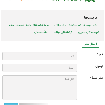
برچسب‌ها
کانون پرورش فکری کودکان و نوجوانان
مرکز تولید تئاتر و تئاتر عروسکی کانون
شهید ماکان نصیری
فرشته‌های میناب
جنگ رمضان
ارسال نظر
نام *
ایمیل
نظر شما *