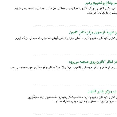
م وداع و تشییع رهبر
اتر عروسکی کانون پرورش فکری کودکان و نوجوانان ویژه آیین وداع و تشییع رهبر شهید،
ر شهید از سوی مرکز تئاتر کانون‌
ش فکری کودکان و نوجوانان با اجرای ویژه برنامه‌ی آیینی نمایشی در مصلی بزرگ تهران
کز تئاتر کانون روی صحنه می‌رود
در مرکز تئاتر و تئاتر عروسکی کانون پرورش فکری کودکان و نوجوانان روی صحنه می‌رود.
ر مرکز تئاتر کانون
ش فکری کودکان و نوجوانان به مناسبت فرارسیدن ماه محرم و ایام سوگواری