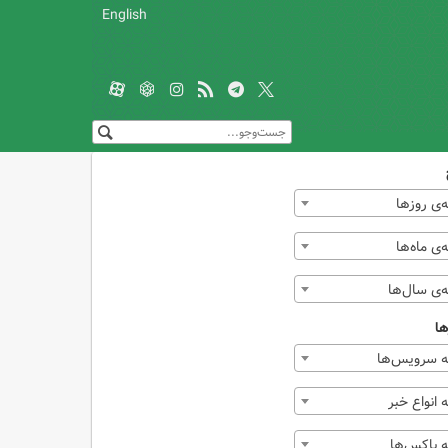
English
‌ی روزها
ی ماه‌ها
‌ی سال‌ها
ها
 سرویس‌ها
انواع خبر
 باکس‌ها