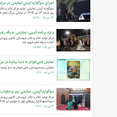
اجرای سوگواره آیینی نمایشی در مراس
سوگواره آیینی نمایشی تولید مرکز تئاتر و تئ
روز شنبه ۱۳ تیر ۱۴۰۵ در مصلی بزرگ امام خمینی(ره) تهران اجرا شد.
۱۳ تیر ۰۵ - ۱۷:۳۰
ویژه‌ برنامه آیینی، نمایشی بدرقه رهب
مرکز تولید تئاتر و تئاتر عروسکی کانون پرور
آماده بدرقه امام شهید شد.
۱۱ تیر ۰۵ - ۱۸:۵۳
نمایش «می‌خوام به دنیا بیام» در مر
نمایش زنده‌عروسکی «می‌خوام به دنیا بیام» 
۸ تیر ۰۵ - ۱۱:۱۱
سوگواره آیینی،‌ نمایشی زمزم صلوات د
مرکز تولید تئاتر و تئاتر عروسکی کانون پرور
سیدالشهدا(ع)، روزهای اول تا چهارم تیر ۱۴۰۵، میزبان رویداد معنوی و هنری «زمزم صلوات» بود.
۴ تیر ۰۵ - ۱۲:۱۱