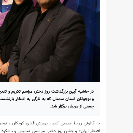
در حاشیه آیین بزرگداشت روز دختر، مراسم تکریم و تقدیر
و نوجوانان استان سمنان که به تازگی به افتخار بازنشستگ
جمعی از مربیان برگزار شد.
به گزارش روابط عمومی کانون پرورش فکری کودکان و نوجوان
افتخار ایران» و جشن روز دختر، مراسمی صمیمی و باشکوه ب