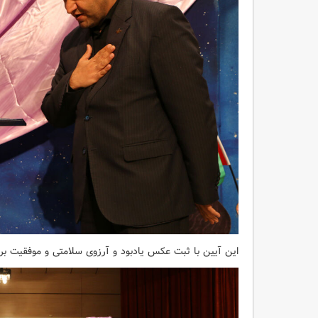
این آیین با ثبت عکس یادبود و آرزوی سلامتی و موفقیت برای