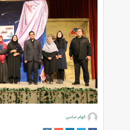
الهام عباسی