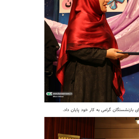
 بازنشستگان گرامی به کار خود پایان داد.