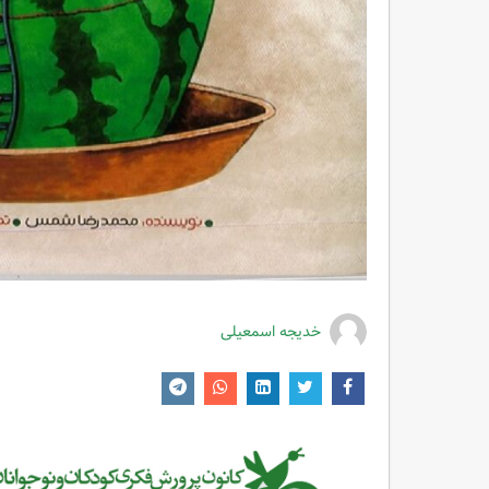
خدیجه اسمعیلی