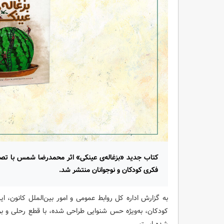
کتاب جدید «بزغاله‌ی عینکی» اثر محمدرضا شمس با تصوی
فکری کودکان و نوجوانان منتشر شد.
به گزارش اداره کل روابط عمومی و امور بین‌الملل کانون، ا