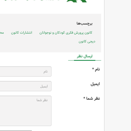
برچسب‌ها
کانون پرورش فکری کودکان و نوجوانان
انتشارات کانون
مح
دیجی کانون
ارسال نظر
نام *
ایمیل
نظر شما *