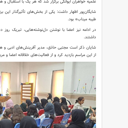
علمیه خواهران ایوانکی برگزار شد که هر یک با استقبال و ه
شایگان‌پور اظهار داشت: یکی از بخش‌های تأثیرگذار این ب
طیبه میناب» بود.
در ادامه نیز اعضا با نوشتن دل‌نوشته‌هایی، تبریک روز د
داشتند.
شایان ذکر است مجتبی حاذق، مدیر آفرینش‌های ادبی و هن
از این مراسم بازدید کرد و از فعالیت‌های خلاقانه اعضا و مرب