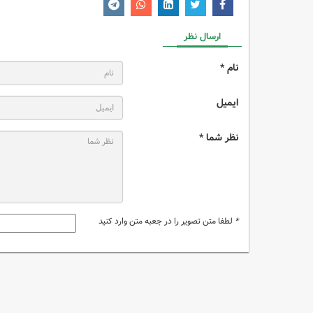
ارسال نظر
نام *
ایمیل
نظر شما *
*
لطفا متن تصویر را در جعبه متن وارد کنید