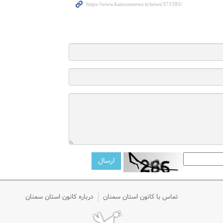
تماس با کانون استان سمنان
درباره کانون استان سمنان