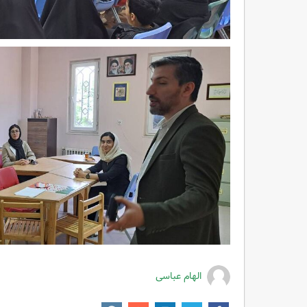
الهام عباسی