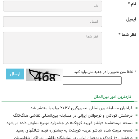
نام *
ایمیل
نظر شما *
*
لطفا متن تصویر را در جعبه متن وارد کنید
تازه‌ترین امور بین‌الملل
فراخوان مسابقه بین‌المللی تصویرگری ۲۰۲۷ بولونیا منتشر شد
درخشش کودکان و نوجوانان ایرانی در مسابقه بین‌المللی نقاشی هنگ‌کنگ
نسخه مرمت‌شده «باشو غریبه کوچک» در جشنواره مونیخ نمایش داده می‌شود
نسخه مرمت شده «باشو غریبه کوچک» به جشنواره فیلم شانگهای رسید
درخشش ۱۰ کودک و نوجوان ایرانی در نمایشگاه نقاشی نوازاگورا بلغارستان