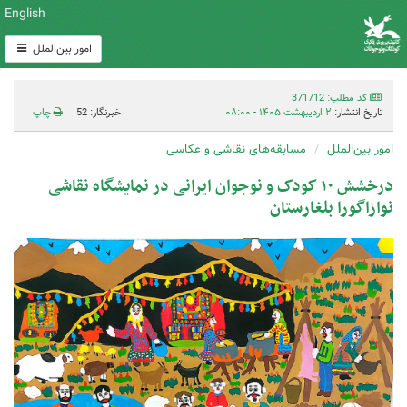
English
امور بین‌الملل
کد مطلب: 371712
تاریخ انتشار:
۲ اردیبهشت ۱۴۰۵ - ۰۸:۰۰
خبرنگار: 52
چاپ
امور بین‌الملل
مسابقه‌های نقاشی و عکاسی
درخشش ۱۰ کودک و نوجوان ایرانی در نمایشگاه نقاشی
نوازاگورا بلغارستان