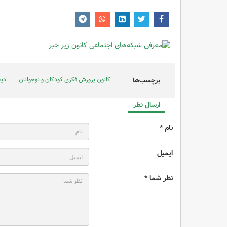
کانون پرورش فکری کودکان و نوجوانان
دیج
برچسب‌ها
ارسال نظر
نام *
ایمیل
نظر شما *