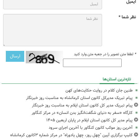
ایمیل
نظر شما *
*
لطفا متن تصویر را در جعبه متن وارد کنید
تازه‌ترین استان‌ها
طنین جان کلام در روایت حکایت‌های کهن
پیام تبریک مدیرکل کانون استان کرمانشاه به مناسبت روز خبرنگار
پیام تبریک مدیر کل کانون استان ایلام به مناسبت روز خبرنگار
کارگاه «سفر به دنیای شگفت‌انگیز بدن انسان» در مرکز کنگاور
پیام مدیر کل کانون استان ایلام در پایان اربعین ۱۴۰۵
آخرین روز موکب کانون کنگاور با آخرین اجرای سرود
کلیپ برگزاری آیین "چهل روز، چهل یادوراه" در مرکز شماره ۳کانون کرمانشاه