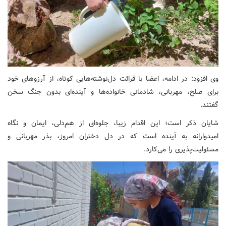
وی افزود: در ادامه، اعضا با قرائت دل‌نوشته‌هایی کوتاه، از آرزوهای خود
برای صلح، مهربانی، شادمانی خانواده‌ها و آینده‌ای بدون جنگ سخن
گفتند.
شایان ذکر است؛ این اقدام زیبا، جلوه‌ای از هم‌دلی، ایمان و نگاه
امیدوارانه به آینده است که در دل دختران امروز، بذر مهربانی و
مسئولیت‌پذیری را می‌کارد.