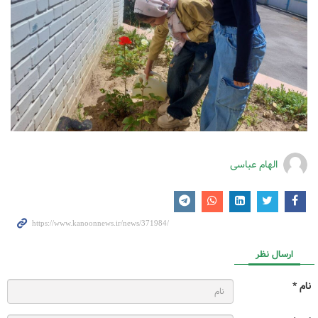
الهام عباسی
ارسال نظر
نام *