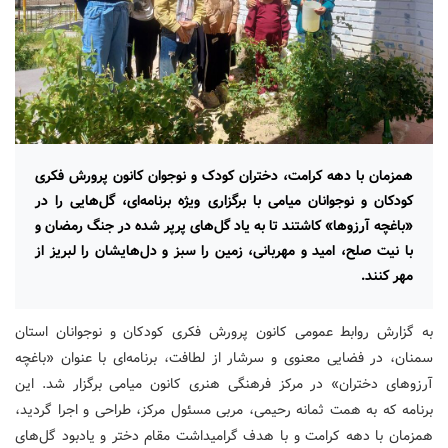
همزمان با دهه کرامت، دختران کودک و نوجوان کانون پرورش فکری
کودکان و نوجوانان میامی با برگزاری ویژه برنامه‌ای، گل‌هایی را در
«باغچه آرزوها» کاشتند تا به یاد گل‌های پرپر شده در جنگ رمضان و
با نیت صلح، امید و مهربانی، زمین را سبز و دل‌هایشان را لبریز از
مهر کنند.
به گزارش روابط عمومی کانون پرورش فکری کودکان و نوجوانان استان
سمنان، در فضایی معنوی و سرشار از لطافت، برنامه‌ای با عنوان «باغچه
آرزوهای دختران» در مرکز فرهنگی هنری کانون میامی برگزار شد. این
برنامه که به همت ثمانه رحیمی، مربی مسئول مرکز، طراحی و اجرا گردید،
همزمان با دهه کرامت و با هدف گرامیداشت مقام دختر و یادبود گل‌های