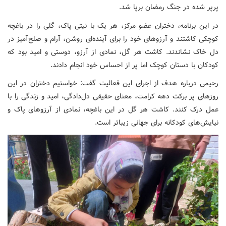
پرپر شده در جنگ رمضان برپا شد.
در این برنامه، دختران عضو مرکز، هر یک با نیتی پاک، گلی را در باغچه
کوچکی کاشتند و آرزوهای خود را برای آینده‌ای روشن، آرام و صلح‌آمیز در
دل خاک نشاندند. کاشت هر گل، نمادی از آرزو، دوستی و امید بود که
کودکان با دستان کوچک اما پر از احساس خود انجام دادند.
رحیمی درباره هدف از اجرای این فعالیت گفت: خواستیم دختران در این
روزهای پر برکت دهه کرامت، معنای حقیقی دل‌دادگی، امید و زندگی را با
عمل درک کنند. کاشت هر گل در این باغچه، نمادی از آرزوهای پاک و
نیایش‌های کودکانه برای جهانی زیباتر است.