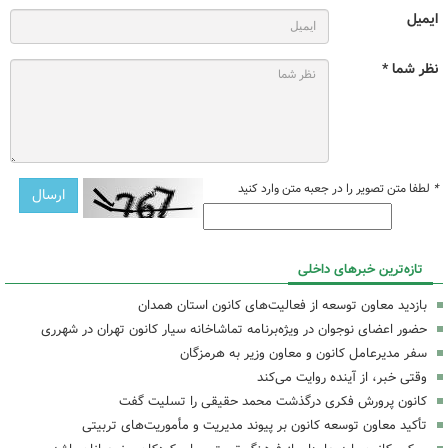
ایمیل
نظر شما *
*
لطفا متن تصویر را در جعبه متن وارد کنید
تازه‌ترین خبرهای داخلی
بازدید معاون توسعه از فعالیت‌های کانون استان همدان
حضور اعضای نوجوان در ویژه‌برنامه تماشاخانه سیار کانون تهران در شهرری
سفر مدیرعامل کانون و معاون وزیر به هرمزگان
وقتی خبر، از آینده روایت می‌کند
کانون پرورش فکری درگذشت محمد حقیقی را تسلیت گفت
تأکید معاون توسعه کانون بر پیوند مدیریت و مأموریت‌های تربیتی