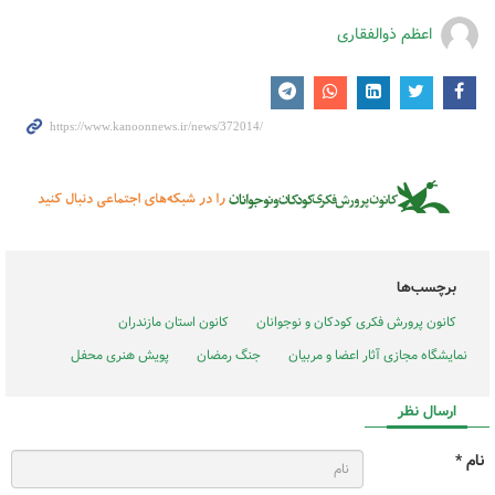
اعظم ذوالفقاری
برچسب‌ها
کانون پرورش فکری کودکان و نوجوانان
کانون استان مازندران
نمایشگاه مجازی آثار اعضا و مربیان
جنگ رمضان
پویش هنری محفل
ارسال نظر
نام *