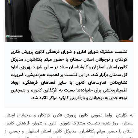
نشست مشترک شورای اداری و شورای فرهنگی کانون پرورش فکری
کودکان و نوجوانان استان سمنان با حضور میثم بکتاشیان، مدیرکل
کانون استان اصفهان و کارشناسان ستاد در سالن شهید بهروزی اداره
کل سمنان برگزار شد. در این نشست بر اهمیت هم‌اندیشی، ضرورت
نشان‌دادن تفاوت‌های کانون با سایر فضاهای فرهنگی، ایجاد
اطمینان‌بخشی برای خانواده‌ها نسبت به اثرگذاری کانون، و همچنین
توجه جدی به نوجوانان و بازآفرینی کارکرد مراکز تاکید شد.
به گزارش روابط عمومی کانون پرورش فکری کودکان و نوجوانان استان
سمنان، روز شنبه نشست مشترک شورای اداری و شورای فرهنگی کانون
استان با حضور میثم بکتاشیان، مدیرکل کانون استان اصفهان و جمعی از