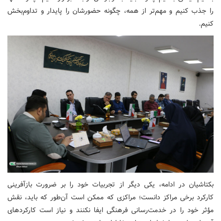
را جذب کنیم و مهم‌تر از همه، چگونه حضورشان را پایدار و تداوم‌بخش
کنیم.
بکتاشیان در ادامه، یکی دیگر از تجربیات خود را بر ضرورت بازآفرینی
کارکرد برخی مراکز دانست؛ مراکزی که ممکن است آن‌طور که باید، نقش
مؤثر خود را در خدمت‌رسانی فرهنگی ایفا نکنند و نیاز است کارکردهای