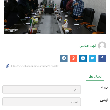
الهام عباسی
ارسال نظر
نام *
ایمیل