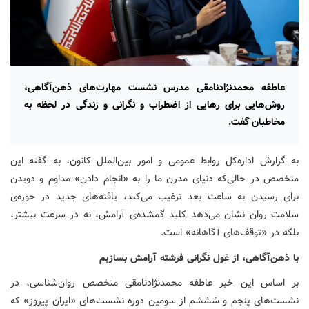
عاطفه محمدنژادنامقی‌ مدرس نشست مهارت‌های ذهن‌آگاهی،
روش‌هایی برای رهایی از اضطراب و نگرانی و زندگی در لحظه به
مخاطبان گفت.
به گزارش اداره‌کل روابط ‌عمومی و امور بین‌الملل کانون، به گفته این
متخصص در حالی‌که دنیای مدرن ما را به «انجام دادن» مداوم و دویدن
برای رسیدن به ساعت بعد ترغیب می‌کند، یافته‌های جدید در حوزه‌ی
سلامت روان نشان می‌دهد کلید گمشده‌ی آرامش، نه در سرعت بیشتر،
بلکه در «توقف‌های آگاهانه» است.
با ذهن‌آگاهی، از غول نگرانی فرشته آرامش بسازیم
بر اساس این خبر عاطفه محمدنژادنامقی متخصص روان‌شناسی، در
نشست‌های پنجم و شششم از سومین دوره نشست‌های «ایران پیروز» که