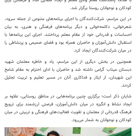
کودکان و نوجوانان روستا برگزار شد.
در این مراسم، شرکت‌کنندگان با اجرای برنامه‌های متنوعی از جمله سرود،
شعرخوانی، دکلمه‌خوانی و دیگر برنامه‌های فرهنگی و هنری، به بیان
احساسات و قدردانی خود از مقام معلم پرداختند. اجرای این برنامه‌ها با
استقبال دانش‌آموزان و حاضران همراه بود و فضای صمیمی و پرنشاطی را
در میان شرکت‌کنندگان ایجاد کرد.
همچنین در بخش دیگری از این مراسم، یاد و خاطره معلمان شهید
دبستان میناب گرامی داشته شد و حاضران با ادای احترام به مقام شامخ
این شهیدان، از ایثار و فداکاری آنان در مسیر تعلیم و تربیت تجلیل
کردند.
شایان ذکر است؛ برگزاری چنین برنامه‌هایی در مناطق روستایی، علاوه بر
ایجاد نشاط و انگیزه در میان دانش‌آموزان، فرصتی ارزشمند برای ترویج
فرهنگ قدردانی از معلمان و تقویت فعالیت‌های فرهنگی و تربیتی در میان
کودکان و نوجوانان به شمار می‌رود.