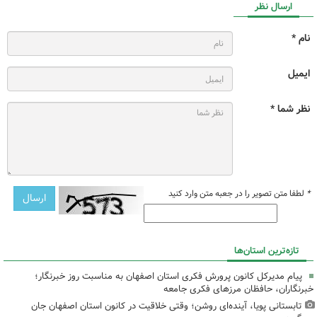
ارسال نظر
نام *
ایمیل
نظر شما *
*
لطفا متن تصویر را در جعبه متن وارد کنید
تازه‌ترین استان‌ها
پیام مدیرکل کانون پرورش فکری استان اصفهان به مناسبت روز خبرنگار؛
خبرنگاران، حافظان مرزهای فکری جامعه
تابستانی پویا، آینده‌ای روشن؛ وقتی خلاقیت در کانون استان اصفهان جان