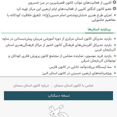
کلیپی از فعالیت‌های موکب کانون قصرشیرین در مرز خسروی
عضو کانون کنگاور کلیپی از فعالیت‌های ایام اربعین این مرکز تهیه کرد
اجرای طرح هنری «نشان‌نوشته‌ی امام حسین(ع)»؛ تلفیق خلاقیت کودکانه با
مفاهیم عاشورایی
پربازدید استان‌ها
بازدید مدیرکل کانون استان مرکزی از دوره آموزشی مربیان پیش‌دبستانی در ساوه
بازدید مدیرکل آفرینش‌های فرهنگی کانون کشور از مراکز فرهنگی‌هنری استان
آذربایجان غربی
بازدید فرید موسوی، نماینده مجلس از مجتمع کانون پرورش فکری کودکان و
نوجوانان آذربایجان شرقی
سه ایستگاه پررفت‌وآمد دانایی در کانون فارس
ویژه‌برنامه‌های اربعین حسینی در کانون استان البرز
تماس با کانون استان سمنان
درباره کانون استان سمنان
نسخه دسکتاپ