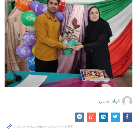
الهام عباسی