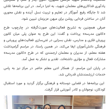
یادآوری فداکاری‌های معلمان شهید، به اجرا درآمد. در این برنامه‌ها تلاش
شد تا جایگاه رفیع آموزگار در تعلیم و تربیت نسل آینده و نقش محوری
آنان در ساختن فردایی روشن برای میهن عزیزمان تبیین شود.
صرفی همچنین به تشریح فعالیت‌های صورت‌گرفته در چارچوب طرح
«کانون مدرسه» پرداخت و گفت: این طرح به عنوان پلی میان کانون
پرورش فکری و مدارس، نقش بسزایی در غنی‌سازی فعالیت‌های پرورشی و
فرهنگی دانش‌آموزان ایفا می‌کند. در همین راستا، در مراسم گرامیداشت
هفته معلم، از مدیران و معلمان ارجمندی که در طرح «کانون مدرسه»
مشارکت فعال و مؤثری داشته‌اند، تقدیر و تشکر به عمل آمد.
در پایان این مراسم، از همکار ادبی معلم حاضر در مرکز نیز به پاس
خدمات ارزشمندشان قدردانی شد.
این برنامه‌ها در فضایی دوستانه و فرهنگی برگزار گردید و مورد استقبال
کودکان، نوجوانان و کادر آموزشی قرار گرفت.