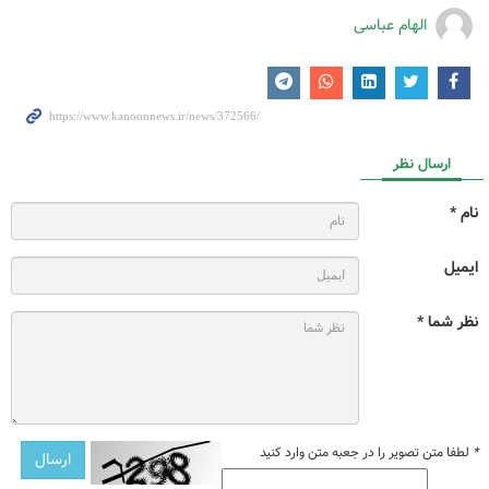
الهام عباسی
ارسال نظر
نام *
ایمیل
نظر شما *
*
لطفا متن تصویر را در جعبه متن وارد کنید