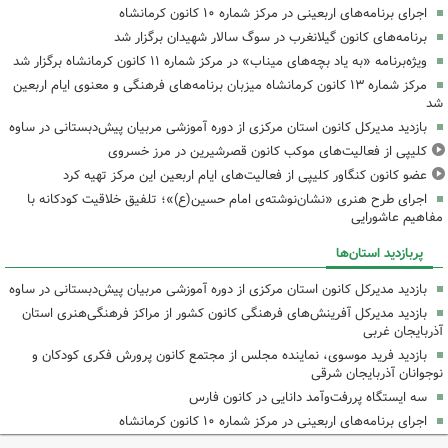
اجرای برنامه‌های اربعینی در مرکز شماره ۱۰ کانون کرمانشاه
برنامه‌های کانون گیلانغرب در سوگ سالار شهیدان برگزار شد
ویژه‌برنامه «به یاد بچه‌های میناب» در مرکز شماره ۱۱ کانون کرمانشاه برگزار شد
مرکز شماره ۱۳ کانون کرمانشاه میزبان برنامه‌های فرهنگی و معنوی ایام اربعین
شد
بازدید مدیرکل کانون استان مرکزی از دوره آموزشی مربیان پیش‌دبستانی در ساوه
کلیپی از فعالیت‌های موکب کانون قصرشیرین در مرز خسروی
عضو کانون کنگاور کلیپی از فعالیت‌های ایام اربعین این مرکز تهیه کرد
اجرای طرح هنری «نشان‌نوشته‌ی امام حسین(ع)»؛ تلفیق خلاقیت کودکانه با
مفاهیم عاشورایی
پربازدید استان‌ها
بازدید مدیرکل کانون استان مرکزی از دوره آموزشی مربیان پیش‌دبستانی در ساوه
بازدید مدیرکل آفرینش‌های فرهنگی کانون کشور از مراکز فرهنگی‌هنری استان
آذربایجان غربی
بازدید فرید موسوی، نماینده مجلس از مجتمع کانون پرورش فکری کودکان و
نوجوانان آذربایجان شرقی
سه ایستگاه پررفت‌وآمد دانایی در کانون فارس
اجرای برنامه‌های اربعینی در مرکز شماره ۱۰ کانون کرمانشاه