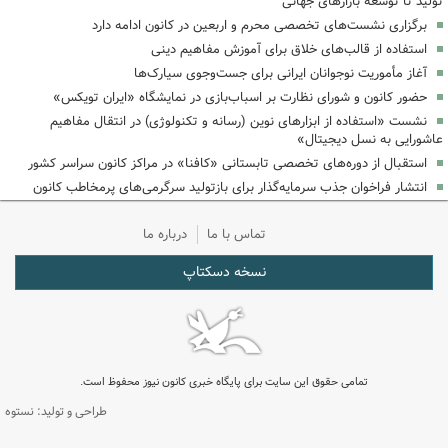
تولید تا توسعه بازارهای جهانی
برگزاری نشست‌های تخصصی محرم و اربعین در کانون ادامه دارد
استفاده از قالب‌های خلاق برای آموزش مفاهیم دینی
آغاز مأموریت نوجوانان ایرانی برای جست‌وجوی سیارک‌ها
حضور کانون و شورای نظارت بر اسباب‌بازی در نمایشگاه «ایران تویکس»
نشست «استفاده از ابزارهای نوین (رسانه و تکنولوژی) در انتقال مفاهیم
عاشورایی به نسل دیجیتال»
استقبال از دوره‌های تخصصی تابستانی «کافنا» در مراکز کانون سراسر کشور
انتشار فراخوان جذب سرمایه‌گذار برای بازتولید سرگرمی‌های پرمخاطب کانون
تماس با ما
درباره ما
نسخه دسکتاپ
تمامی حقوق این سایت برای پایگاه خبری کانون نیوز محفوظ است.
طراحی و تولید: نستوه