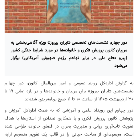
دور چهارم نشست‌های تخصصی «ایران پیروز» ویژه آگاهی‌بخشی به
مربیان کانون پرورش فکری و خانواده‌ها در مورد شرایط جنگی کشور
(پیرو دفاع ملی در برابر تهاجم رژیم صهیونی آمریکایی) برگزار
می‌شود.
به گزارش اداره‌کل روابط عمومی و امور بین‌الملل کانون، دور چهارم
نشست‌های «ایران پیروز» برای مربیان و خانواده‌ها و در بازه زمانی ۱۹ تا
۳۰ اردیبهشت ۱۴۰۵ از ساعت ۱۰ تا ۱۱ صبح برنامه‌ریزی شده‌اند.
دور چهارم این رویداد علمی و آموزشی که به همت اداره‌کل آموزش و
پژوهش کانون پرورش فکری و با همکاری تعدادی از استان‌ها با هدف
تقویت تاب‌آوری روانی و مدیریت بحران در فضای خانواده طراحی شده
است، مجموعه‌ای از مباحث حیاتی را در قالب یک تقویم منسجم ارایه