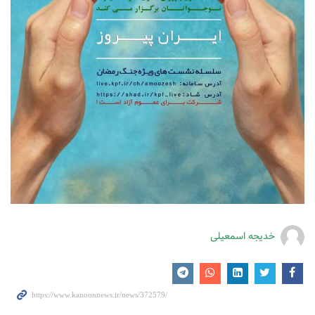
خدیجه اسمعیلی