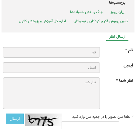
برچسب‌ها
ایران پیروز
جنگ و نقش خانواده‌ها
کانون پرورش فکری کودکان و نوجوانان
اداره کل آموزش و پژوهش کانون
ارسال نظر
نام *
ایمیل
نظر شما *
*
لطفا متن تصویر را در جعبه متن وارد کنید