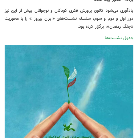
یادآوری می‌شود کانون پرورش فکری کودکان و نوجوانان پیش از این نیز
دور اول و دوم و سوم، سلسله نشست‌های «ایران پیروز » را با محوریت
«جنگ رمضان»، برگزار کرده بود.
جدول نشست‌ها