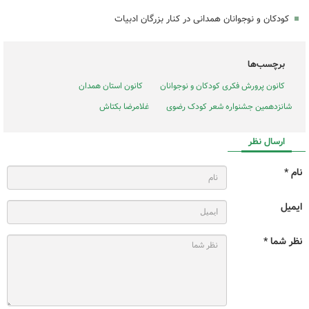
کودکان و نوجوانان همدانی در کنار بزرگان ادبیات
برچسب‌ها
کانون پرورش فکری کودکان و نوجوانان
کانون استان همدان
شانزدهمین جشنواره شعر کودک رضوی
غلامرضا بکتاش
ارسال نظر
نام *
ایمیل
نظر شما *