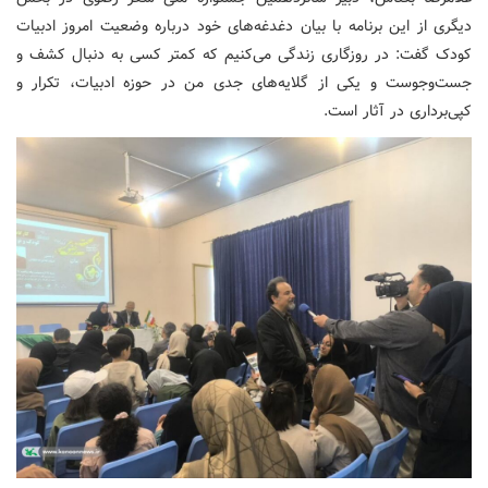
دیگری از این برنامه با بیان دغدغه‌های خود درباره وضعیت امروز ادبیات
کودک گفت: در روزگاری زندگی می‌کنیم که کمتر کسی به دنبال کشف و
جست‌وجوست و یکی از گلایه‌های جدی من در حوزه ادبیات، تکرار و
کپی‌برداری در آثار است.