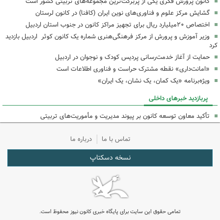
کانون پرورش فکری یکی از پربرکت‌ترین مجموعه‌های تربیتی کشور است
گشایش مرکز علوم و فناوری‌های نوین ایران (کافنا) در کانون لرستان
اختصاص ۲۰میلیارد ریال برای تجهیز مراکز کانون در جنوب استان اردبیل
وزیر آموزش و پرورش از مرکز فرهنگی‌هنری شماره یک کانون کوثر اردبیل بازدید
کرد
حمایت از آغاز خدمت‌رسانی پردیس کودک و نوجوان در اردبیل
«امانت‌داری» نقطه مشترک حراست و فناوری اطلاعات است
ویژه‌برنامه «یک کمان، یک نشان، یک ایران»
پربازدید خبرهای داخلی
تأکید معاون توسعه کانون بر پیوند مدیریت و مأموریت‌های تربیتی
تماس با ما
درباره ما
نسخه دسکتاپ
تمامی حقوق این سایت برای پایگاه خبری کانون نیوز محفوظ است.