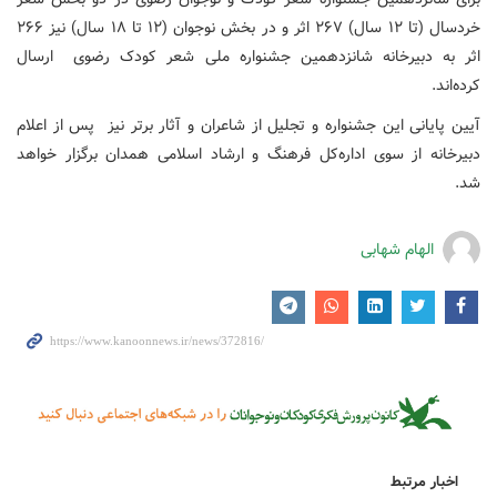
خردسال (تا ۱۲ سال) ۲۶۷ اثر و در بخش نوجوان (۱۲ تا ۱۸ سال) نیز ۲۶۶
اثر به دبیرخانه شانزدهمین جشنواره ملی شعر کودک رضوی ارسال
کرده‌اند.
آیین پایانی این جشنواره و تجلیل از شاعران و آثار برتر نیز پس از اعلام
دبیرخانه از سوی اداره‌کل فرهنگ و ارشاد اسلامی همدان برگزار خواهد
شد.
الهام شهابی
اخبار مرتبط