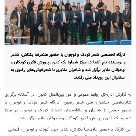
کارگاه تخصصی شعر کودک و نوجوان با حضور غلامرضا بکتاش، شاعر
و نویسنده نام آشنا در مرکز شماره یک کانون پرورش فکری کودکان و
نوجوانان ملایر برگزار شد و شاعران ملایری با شعرخوانی‌های رضوی به
استقبال این رویداد ملی رفتند.
به گزارش اداره‌کل روابط عمومی و امور بین‌الملل کانون، در آستانه برگزاری
شانزدهمین جشنواره ملی شعر رضوی، کارگاه شعر کودک و نوجوان با
حضور جمعی از شاعران و علاقه‌مندان ادبیات کودک و نوجوان در مرکز
شماره یک کانون پرورش فکری کودکان و نوجوانان ملایر برگزار شد.
این کارگاه با حضور غلامرضا بکتاش، شاعر حوزه کودک و نوجوان، فضایی