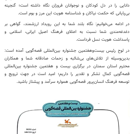
دانایی را در دل کودکان و نوجوانان فروزان نگاه داشته است؛ گنجینه
بی‌پایانی که حکمت نیاکان و شناسنامه هویت این مرز و بوم است.
در ادامه می‌خوانیم: نگاه بلند شما به این رویداد ارزشمند، گواهی بر
دغدغه‌مندی شما نسبت به اعتلای فرهنگ اصیل ایرانی، اسلامی و
پاسداشت هویت نسل فرداست.
در لوح رئیس بیست‌وهفتمین جشنواره بین‌المللی قصه‌گویی آمده است:
بدین‌وسیله از تلاش‌های بی‌شائبه و زحمات صادقانه شما و همکاران
محترم استان سمنان در برگزاری بیست و هفتمین جشنواره بین‌المللی
قصه‌گویی کمال تشکر و تقدیر را داریم؛ امید است در جهت ترویج و
توسعه فرهنگ انسان‌پرور قصه‌گویی همواره سرآمد و پیشتاز باشید.