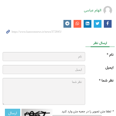
الهام عباسی
ارسال نظر
نام *
ایمیل
نظر شما *
*
لطفا متن تصویر را در جعبه متن وارد کنید