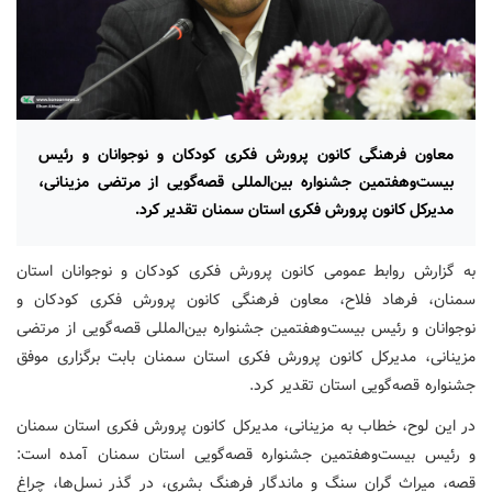
معاون فرهنگی کانون پرورش فکری کودکان و نوجوانان و رئیس
بیست‌وهفتمین جشنواره بین‌المللی قصه‌گویی از مرتضی مزینانی،
مدیرکل کانون پرورش فکری استان سمنان تقدیر کرد.
به گزارش روابط عمومی کانون پرورش فکری کودکان و نوجوانان استان
سمنان، فرهاد فلاح، معاون فرهنگی کانون پرورش فکری کودکان و
نوجوانان و رئیس بیست‌وهفتمین جشنواره بین‌المللی قصه‌گویی از مرتضی
مزینانی، مدیرکل کانون پرورش فکری استان سمنان بابت برگزاری موفق
جشنواره قصه‌گویی استان تقدیر کرد.
در این لوح، خطاب به مزینانی، مدیرکل کانون پرورش فکری استان سمنان
و رئیس بیست‌وهفتمین جشنواره قصه‌گویی استان سمنان آمده است:
قصه، میراث گران سنگ و ماندگار فرهنگ بشری، در گذر نسل‌ها، چراغ