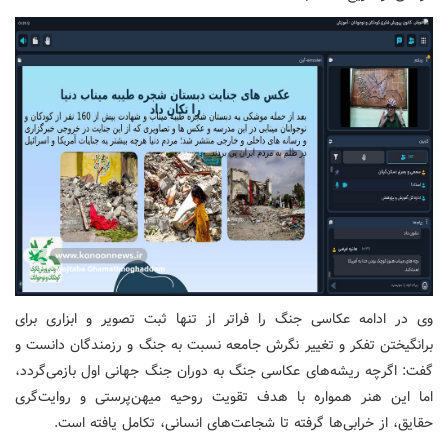
وی در ادامه عکاسی جنگ را فراتر از تنها ثبت تصویر و ابزاری برای
برانگیختن تفکر و تغییر نگرش جامعه نسبت به جنگ و رزمندگان دانست و
گفت: اگرچه ریشه‌های عکاسی جنگ به دوران جنگ جهانی اول بازمی‌گردد،
اما این هنر همواره با هدف تقویت روحیه میهن‌پرستی و روایت‌گری
حقایق، از خرابی‌ها گرفته تا شجاعت‌های انسانی، تکامل یافته است.