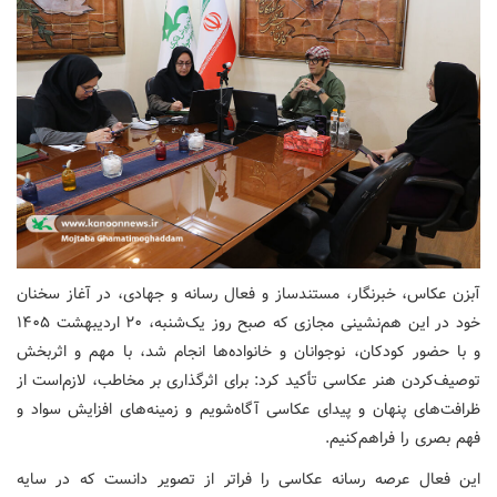
آبزن عکاس، خبرنگار، مستندساز و فعال رسانه و جهادی، در آغاز سخنان
خود در این هم‌نشینی مجازی که صبح روز یک‌شنبه، ۲۰ اردیبهشت ۱۴۰۵
و با حضور کودکان، نوجوانان و خانواده‌ها انجام ‌شد، با مهم و اثربخش
توصیف‌کردن هنر عکاسی تأکید کرد: برای اثرگذاری بر مخاطب، لازم‌است از
ظرافت‌های پنهان و پیدای عکاسی آگاه‌شویم و زمینه‌های افزایش سواد و
فهم بصری را فراهم‌کنیم.
این فعال عرصه رسانه عکاسی را فراتر از تصویر دانست که در سایه