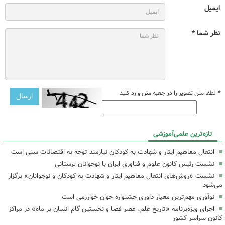
ایمیل
نظر شما *
*
لطفا متن تصویر را در جعبه متن وارد کنید
تازه‌ترین علمی‌آموزشی
انتقال مفاهیم ایثار و شهادت به کودکان نیازمند توجه به اقتضائات سنی است
نشست رئیس کانون علوم و فناوری ایران با نوجوانان لرستانی
نشست «روش‌های انتقال مفاهیم ایثار و شهادت به کودکان و نوجوانان» برگزار
می‌شود
نوآوری مهم‌ترین معیار داوری جشنواره جوان خوارزمی است
اجرای ویژه‌برنامه «تاریخ علم، عصر فضا و نخستین گام انسان بر ماه» در مراکز
کانون سراسر کشور