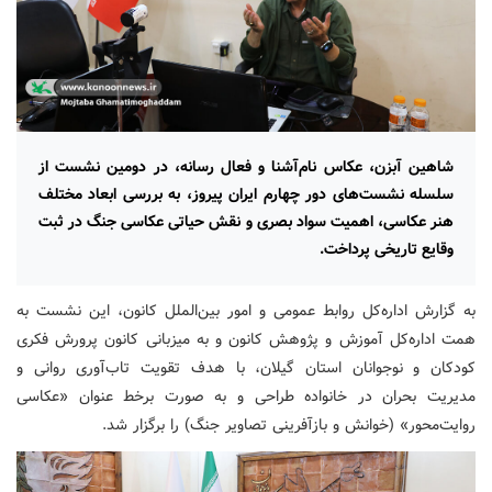
شاهین آبزن، عکاس نام‌آشنا و فعال رسانه، در دومین نشست از
سلسله نشست‌های دور چهارم ایران پیروز، به بررسی ابعاد مختلف
هنر عکاسی، اهمیت سواد بصری و نقش حیاتی عکاسی جنگ در ثبت
وقایع تاریخی پرداخت.
به گزارش اداره‌کل روابط‌ عمومی و امور بین‌الملل کانون، این نشست به
همت اداره‌کل آموزش و پژوهش کانون و به میزبانی کانون پرورش فکری
کودکان و نوجوانان استان گیلان، با هدف تقویت تاب‌آوری روانی و
مدیریت بحران در خانواده طراحی و به صورت برخط عنوان «عکاسی
روایت‌محور» (خوانش و بازآفرینی تصاویر جنگ) را برگزار شد.