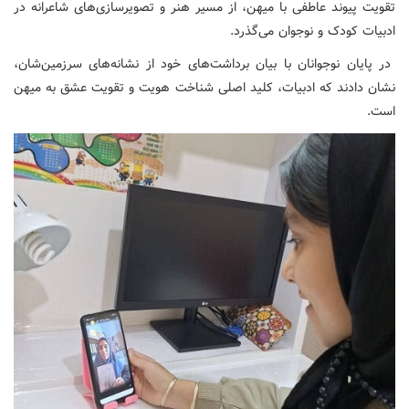
تقویت پیوند عاطفی با میهن، از مسیر هنر و تصویرسازی‌های شاعرانه در
ادبیات کودک و نوجوان می‌گذرد.
در پایان نوجوانان با بیان برداشت‌های خود از نشانه‌های سرزمین‌شان،
نشان دادند که ادبیات، کلید اصلی شناخت هویت و تقویت عشق به میهن
است.