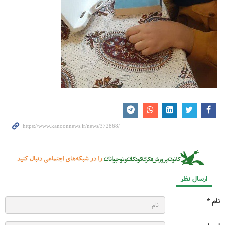
ارسال نظر
نام *